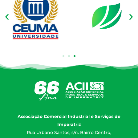
Associação Comercial Industrial e Serviços de
Imperatriz
Rua Urbano Santos, s/n. Bairro Centro,