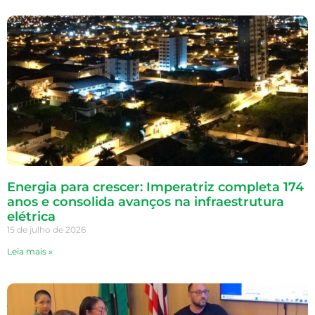
Energia para crescer: Imperatriz completa 174
anos e consolida avanços na infraestrutura
elétrica
15 de julho de 2026
Leia mais »