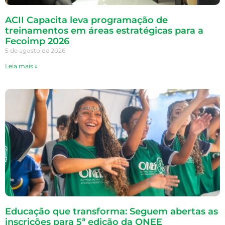
ACII Capacita leva programação de
treinamentos em áreas estratégicas para a
Fecoimp 2026
5 de agosto de 2026
Leia mais »
Educação que transforma: Seguem abertas as
inscrições para 5ª edição da ONEE