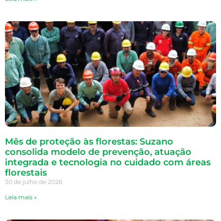
Mês de proteção às florestas: Suzano
consolida modelo de prevenção, atuação
integrada e tecnologia no cuidado com áreas
florestais
30 de julho de 2026
Leia mais »