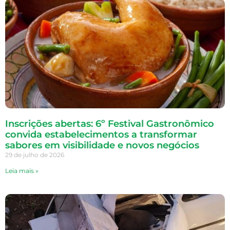
Inscrições abertas: 6º Festival Gastronômico
convida estabelecimentos a transformar
sabores em visibilidade e novos negócios
29 de julho de 2026
Leia mais »