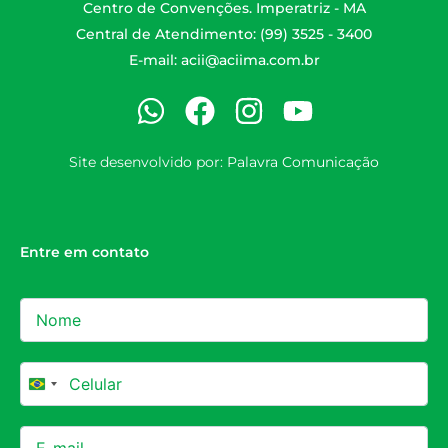
Centro de Convenções. Imperatriz - MA
Central de Atendimento: (99) 3525 - 3400
E-mail:
acii@aciima.com.br
Site desenvolvido por:
Palavra Comunicação
Entre em contato
Brazil +55