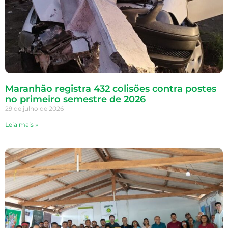
Maranhão registra 432 colisões contra postes
no primeiro semestre de 2026
29 de julho de 2026
Leia mais »