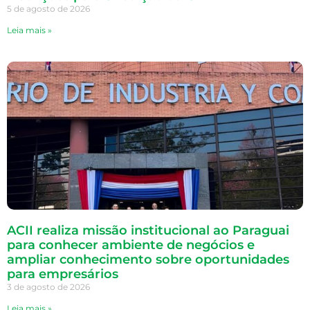
5 de agosto de 2026
Leia mais »
ACII realiza missão institucional ao Paraguai
para conhecer ambiente de negócios e
ampliar conhecimento sobre oportunidades
para empresários
3 de agosto de 2026
Leia mais »