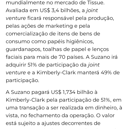
mundialmente no mercado de Tissue.
Avaliada em US$ 3,4 bilhões, a
joint
venture
ficará responsável pela produção,
pelas ações de marketing e pela
comercialização de itens de bens de
consumo como papéis higiênicos,
guardanapos, toalhas de papel e lenços
faciais para mais de 70 países. A Suzano irá
adquirir 51% de participação da
joint
venture
e a Kimberly-Clark manterá 49% de
participação.
A Suzano pagará US$ 1,734 bilhão à
Kimberly-Clark pela participação de 51%, em
uma transação a ser realizada em dinheiro, à
vista, no fechamento da operação. O valor
está sujeito a ajustes decorrentes de