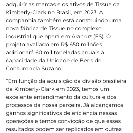
adquirir as marcas e os ativos de Tissue da
Kimberly-Clark no Brasil, em 2023. A
companhia também está construindo uma
nova fábrica de Tissue no complexo
industrial que opera em Aracruz (ES). O
projeto avaliado em R$ 650 milhões
adicionará 60 mil toneladas anuais à
capacidade da Unidade de Bens de
Consumo da Suzano.
“Em função da aquisição da divisão brasileira
da Kimberly-Clark em 2023, temos um
excelente entendimento da cultura e dos
processos da nossa parceira. Já alcançamos
ganhos significativos de eficiência nessas
operações e temos convicção de que esses
resultados podem ser replicados em outras