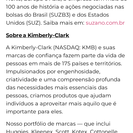
100 anos de história e ações negociadas nas
bolsas do Brasil (SUZB3) e dos Estados
Unidos (SUZ). Saiba mais em:
suzano.com.br
Sobre a Kimberly-Clark
A Kimberly-Clark (NASDAQ: KMB) e suas
marcas de confiança fazem parte da vida de
pessoas em mais de 175 países e territórios.
Impulsionados por engenhosidade,
criatividade e uma compreensão profunda
das necessidades mais essenciais das
pessoas, criamos produtos que ajudam
indivíduos a aproveitar mais aquilo que é
importante para eles.
Nosso portfólio de marcas — que inclui
Huggies, Kleenex, Scott, Kotex, Cottonelle,