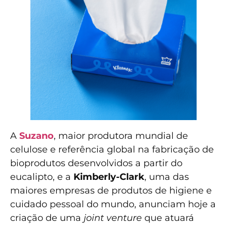
A
Suzano
, maior produtora mundial de
celulose e referência global na fabricação de
bioprodutos desenvolvidos a partir do
eucalipto, e a
Kimberly-Clark
, uma das
maiores empresas de produtos de higiene e
cuidado pessoal do mundo, anunciam hoje a
criação de uma
joint venture
que atuará