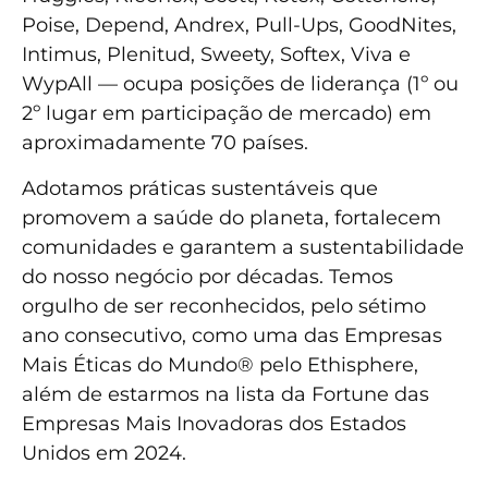
Poise, Depend, Andrex, Pull-Ups, GoodNites,
Intimus, Plenitud, Sweety, Softex, Viva e
WypAll — ocupa posições de liderança (1º ou
2º lugar em participação de mercado) em
aproximadamente 70 países.
Adotamos práticas sustentáveis que
promovem a saúde do planeta, fortalecem
comunidades e garantem a sustentabilidade
do nosso negócio por décadas. Temos
orgulho de ser reconhecidos, pelo sétimo
ano consecutivo, como uma das Empresas
Mais Éticas do Mundo® pelo Ethisphere,
além de estarmos na lista da Fortune das
Empresas Mais Inovadoras dos Estados
Unidos em 2024.