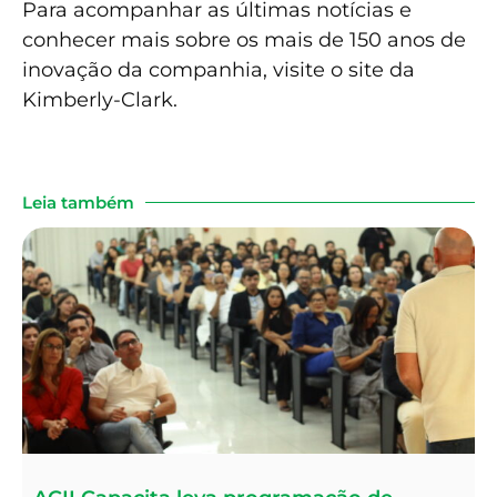
Para acompanhar as últimas notícias e
conhecer mais sobre os mais de 150 anos de
inovação da companhia, visite o site da
Kimberly-Clark.
Leia também