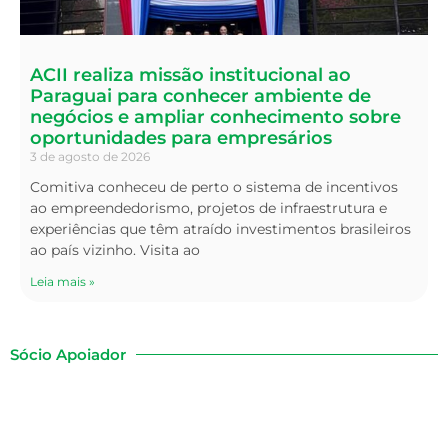
ACII realiza missão institucional ao
Paraguai para conhecer ambiente de
negócios e ampliar conhecimento sobre
oportunidades para empresários
3 de agosto de 2026
Comitiva conheceu de perto o sistema de incentivos
ao empreendedorismo, projetos de infraestrutura e
experiências que têm atraído investimentos brasileiros
ao país vizinho. Visita ao
Leia mais »
Sócio Apoiador