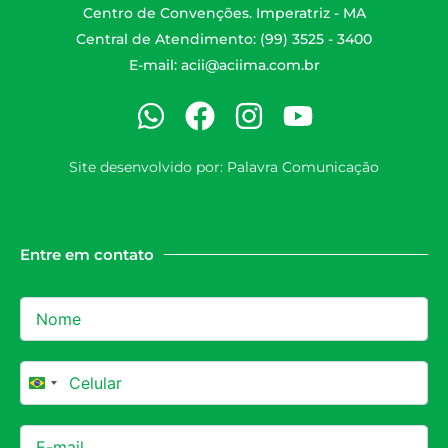
Centro de Convenções. Imperatriz - MA
Central de Atendimento: (99) 3525 - 3400
E-mail:
acii@aciima.com.br
Site desenvolvido por:
Palavra Comunicação
Entre em contato
Brazil +55