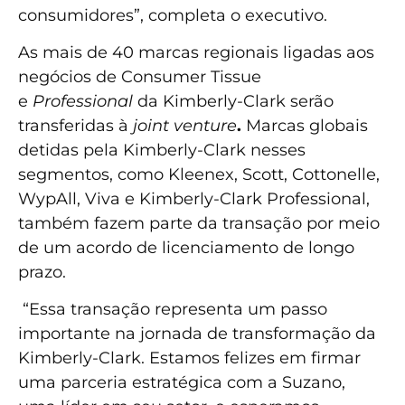
consumidores”, completa o executivo.
As mais de 40 marcas regionais ligadas aos
negócios de Consumer Tissue
e
Professional
da Kimberly-Clark serão
transferidas à
joint venture
.
Marcas globais
detidas pela Kimberly-Clark nesses
segmentos, como Kleenex, Scott, Cottonelle,
WypAll, Viva e Kimberly-Clark Professional,
também fazem parte da transação por meio
de um acordo de licenciamento de longo
prazo.
“Essa transação representa um passo
importante na jornada de transformação da
Kimberly-Clark. Estamos felizes em firmar
uma parceria estratégica com a Suzano,