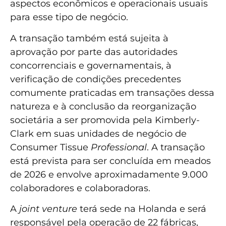
aspectos econômicos e operacionais usuais
para esse tipo de negócio.
A transação também está sujeita à
aprovação por parte das autoridades
concorrenciais e governamentais, à
verificação de condições precedentes
comumente praticadas em transações dessa
natureza e à conclusão da reorganização
societária a ser promovida pela Kimberly-
Clark em suas unidades de negócio de
Consumer Tissue
Professional
. A transação
está prevista para ser concluída em meados
de 2026 e envolve aproximadamente 9.000
colaboradores e colaboradoras.
A
joint venture
terá sede na Holanda e será
responsável pela operação de 22 fábricas,