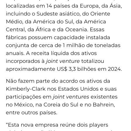
localizadas em 14 países da Europa, da Ásia,
incluindo o Sudeste asiático, do Oriente
Médio, da América do Sul, da América
Central, da África e da Oceania. Essas
fábricas possuem capacidade instalada
conjunta de cerca de 1 milhão de toneladas
anuais. A receita líquida dos ativos
incorporados à
joint venture
totalizou
aproximadamente US$ 3,3 bilhões em 2024.
Não fazem parte do acordo os ativos da
Kimberly-Clark nos Estados Unidos e suas
participações em
joint ventures
existentes
no México, na Coreia do Sul e no Bahrein,
entre outros países.
“Esta nova empresa reúne dois players