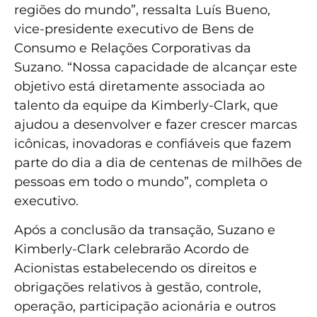
regiões do mundo”, ressalta Luís Bueno,
vice-presidente executivo de Bens de
Consumo e Relações Corporativas da
Suzano. “Nossa capacidade de alcançar este
objetivo está diretamente associada ao
talento da equipe da Kimberly-Clark, que
ajudou a desenvolver e fazer crescer marcas
icônicas, inovadoras e confiáveis que fazem
parte do dia a dia de centenas de milhões de
pessoas em todo o mundo”, completa o
executivo.
Após a conclusão da transação, Suzano e
Kimberly-Clark celebrarão Acordo de
Acionistas estabelecendo os direitos e
obrigações relativos à gestão, controle,
operação, participação acionária e outros