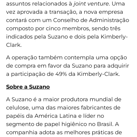
assuntos relacionados à
joint venture
. Uma
vez aprovada a transação, a nova empresa
contará com um Conselho de Administração
composto por cinco membros, sendo três
indicados pela Suzano e dois pela Kimberly-
Clark.
A operação também contempla uma opção
de compra em favor da Suzano para adquirir
a participação de 49% da Kimberly-Clark.
Sobre a Suzano
A Suzano é a maior produtora mundial de
celulose, uma das maiores fabricantes de
papéis da América Latina e líder no
segmento de papel higiênico no Brasil. A
companhia adota as melhores práticas de