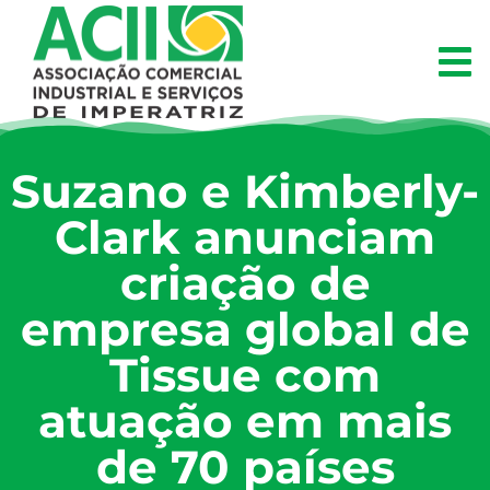
Suzano e Kimberly-
Clark anunciam
criação de
empresa global de
Tissue com
atuação em mais
de 70 países