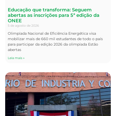
Educação que transforma: Seguem
abertas as inscrições para 5ª edição da
ONEE
5 de agosto de 2026
Olimpíada Nacional de Eficiência Energética visa
mobilizar mais de 660 mil estudantes de todo o país
para participar da edição 2026 da olimpíada Estão
abertas
Leia mais »