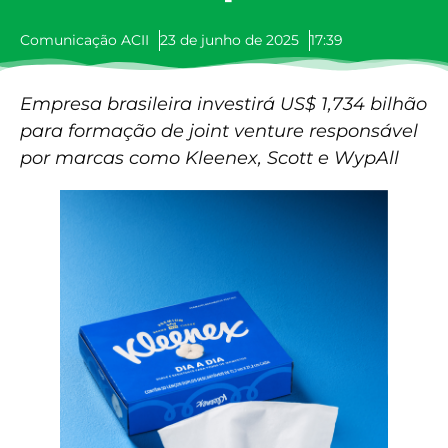
Comunicação ACII
23 de junho de 2025
17:39
Empresa brasileira investirá US$ 1,734 bilhão
para formação de joint venture responsável
por marcas como Kleenex, Scott e WypAll