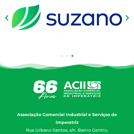
Associação Comercial Industrial e Serviços de
Imperatriz
Rua Urbano Santos, s/n. Bairro Centro,