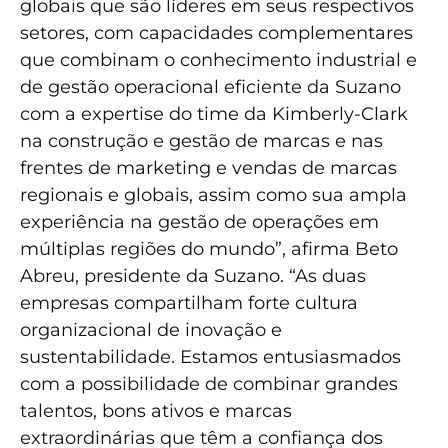
globais que são líderes em seus respectivos
setores, com capacidades complementares
que combinam o conhecimento industrial e
de gestão operacional eficiente da Suzano
com a expertise do time da Kimberly-Clark
na construção e gestão de marcas e nas
frentes de marketing e vendas de marcas
regionais e globais, assim como sua ampla
experiência na gestão de operações em
múltiplas regiões do mundo”, afirma Beto
Abreu, presidente da Suzano. “As duas
empresas compartilham forte cultura
organizacional de inovação e
sustentabilidade. Estamos entusiasmados
com a possibilidade de combinar grandes
talentos, bons ativos e marcas
extraordinárias que têm a confiança dos