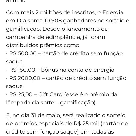
Com mais 2 milhões de inscritos, o Energia
em Dia soma 10.908 ganhadores no sorteio e
gamificação. Desde o lançamento da
campanha de adimplência, já foram
distribuídos prêmios como:
• R$ 500,00 – cartão de crédito sem função
saque
• R$ 150,00 – bônus na conta de energia
• R$ 2000,00 – cartão de crédito sem função
saque
• R$ 25,00 – Gift Card (esse é o prêmio da
lâmpada da sorte – gamificação)
E, no dia 31 de maio, será realizado o sorteio
de prêmios especiais de R$ 25 mil (cartão de
crédito sem função saque) em todas as