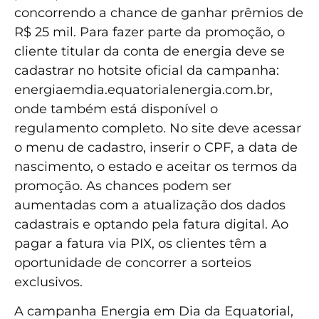
concorrendo a chance de ganhar prêmios de
R$ 25 mil. Para fazer parte da promoção, o
cliente titular da conta de energia deve se
cadastrar no hotsite oficial da campanha:
energiaemdia.equatorialenergia.com.br,
onde também está disponível o
regulamento completo. No site deve acessar
o menu de cadastro, inserir o CPF, a data de
nascimento, o estado e aceitar os termos da
promoção. As chances podem ser
aumentadas com a atualização dos dados
cadastrais e optando pela fatura digital. Ao
pagar a fatura via PIX, os clientes têm a
oportunidade de concorrer a sorteios
exclusivos.
A campanha Energia em Dia da Equatorial,