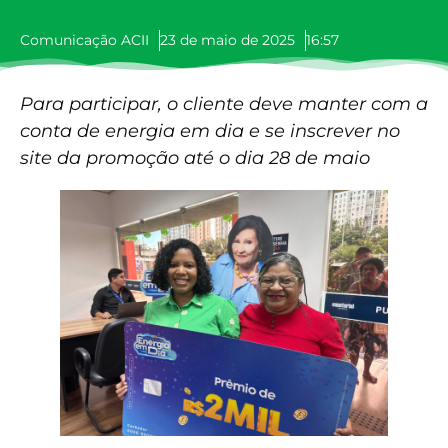
Comunicação ACII
23 de maio de 2025
16:57
Para participar, o cliente deve manter com a
conta de energia em dia e se inscrever no
site da promoção até o dia 28 de maio