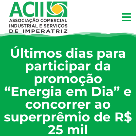
Últimos dias para
participar da
promoção
“Energia em Dia” e
concorrer ao
superprêmio de R$
25 mil