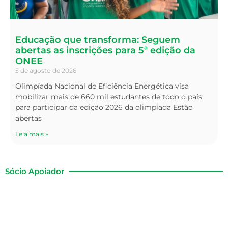
Educação que transforma: Seguem
abertas as inscrições para 5ª edição da
ONEE
5 de agosto de 2026
Olimpíada Nacional de Eficiência Energética visa
mobilizar mais de 660 mil estudantes de todo o país
para participar da edição 2026 da olimpíada Estão
abertas
Leia mais »
Sócio Apoiador