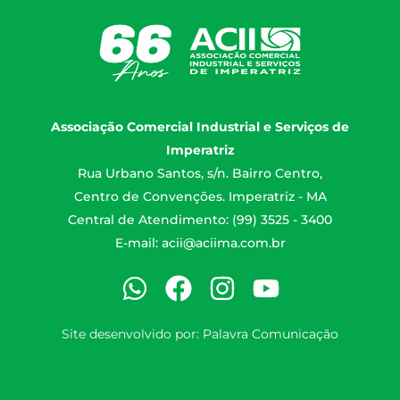
Associação Comercial Industrial e Serviços de
Imperatriz
Rua Urbano Santos, s/n. Bairro Centro,
Centro de Convenções. Imperatriz - MA
Central de Atendimento: (99) 3525 - 3400
E-mail:
acii@aciima.com.br
Site desenvolvido por:
Palavra Comunicação