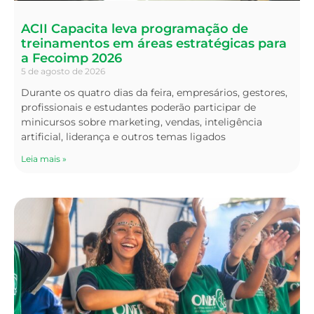
ACII Capacita leva programação de
treinamentos em áreas estratégicas para
a Fecoimp 2026
5 de agosto de 2026
Durante os quatro dias da feira, empresários, gestores,
profissionais e estudantes poderão participar de
minicursos sobre marketing, vendas, inteligência
artificial, liderança e outros temas ligados
Leia mais »