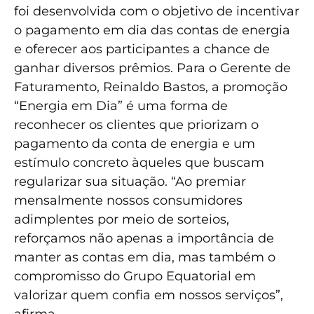
foi desenvolvida com o objetivo de incentivar
o pagamento em dia das contas de energia
e oferecer aos participantes a chance de
ganhar diversos prêmios. Para o Gerente de
Faturamento, Reinaldo Bastos, a promoção
“Energia em Dia” é uma forma de
reconhecer os clientes que priorizam o
pagamento da conta de energia e um
estímulo concreto àqueles que buscam
regularizar sua situação. “Ao premiar
mensalmente nossos consumidores
adimplentes por meio de sorteios,
reforçamos não apenas a importância de
manter as contas em dia, mas também o
compromisso do Grupo Equatorial em
valorizar quem confia em nossos serviços”,
afirma.