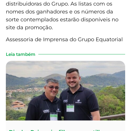
distribuidoras do Grupo. As listas com os
nomes dos ganhadores e os números da
sorte contemplados estarão disponíveis no
site da promoção.
Assessoria de Imprensa do Grupo Equatorial
Leia também