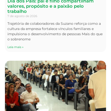
Dia dos Pais: pai e filho compartilham
valores, propósito e a paixão pelo
trabalho
7 de agosto de 2026
Trajetória de colaboradores da Suzano reforça como a
cultura da empresa fortalece vínculos familiares e
impulsiona o desenvolvimento de pessoas Mais do que
o sobrenome
Leia mais »