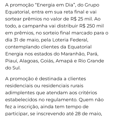
A promoção “Energia em Dia”, do Grupo
Equatorial, entra em sua reta final e vai
sortear prêmios no valor de R$ 25 mil. Ao
todo, a campanha vai distribuir R$ 250 mil
em prêmios, no sorteio final marcado para o
dia 31 de maio, pela Loteria Federal,
contemplando clientes da Equatorial
Energia nos estados do Maranhão, Pará,
Piauí, Alagoas, Goiás, Amapá e Rio Grande
do Sul.
A promoção é destinada a clientes
residenciais ou residenciais rurais
adimplentes que atendam aos critérios
estabelecidos no regulamento. Quem não
fez a inscrição, ainda tem tempo de
participar, se inscrevendo até 28 de maio,