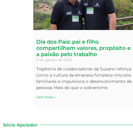
Dia dos Pais: pai e filho
compartilham valores, propósito e
a paixão pelo trabalho
7 de agosto de 2026
Trajetória de colaboradores da Suzano reforça
como a cultura da empresa fortalece vínculos
familiares e impulsiona o desenvolvimento de
pessoas Mais do que o sobrenome
Leia mais »
Sócio Apoiador