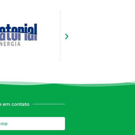
e em contato