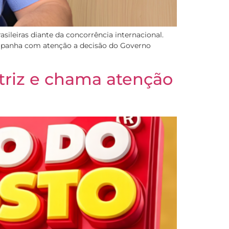
ileiras diante da concorrência internacional.
companha com atenção a decisão do Governo
triz e chama atenção