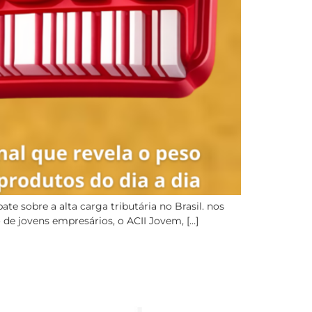
e sobre a alta carga tributária no Brasil. nos
 de jovens empresários, o ACII Jovem, […]