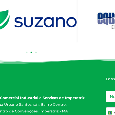
Entr
Comercial Industrial e Serviços de Imperatriz
a Urbano Santos, s/n. Bairro Centro,
ntro de Convenções. Imperatriz - MA
Br