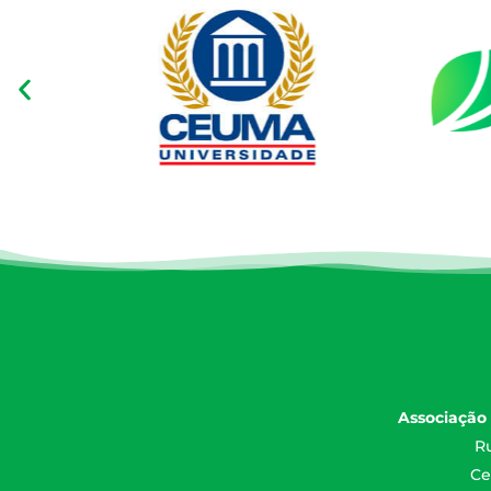
Associação 
Ru
Ce