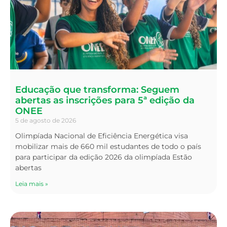
Educação que transforma: Seguem
abertas as inscrições para 5ª edição da
ONEE
5 de agosto de 2026
Olimpíada Nacional de Eficiência Energética visa
mobilizar mais de 660 mil estudantes de todo o país
para participar da edição 2026 da olimpíada Estão
abertas
Leia mais »