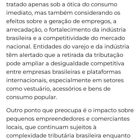
tratado apenas sob a ótica do consumo
imediato, mas também considerando os
efeitos sobre a geração de empregos, a
arrecadação, o fortalecimento da indústria
brasileira e a competitividade do mercado
nacional. Entidades do varejo e da indústria
têm alertado que a retirada da tributação
pode ampliar a desigualdade competitiva
entre empresas brasileiras e plataformas
internacionais, especialmente em setores
como vestuário, acessórios e bens de
consumo popular.
Outro ponto que preocupa é o impacto sobre
pequenos empreendedores e comerciantes
locais, que continuam sujeitos à
complexidade tributária brasileira enquanto