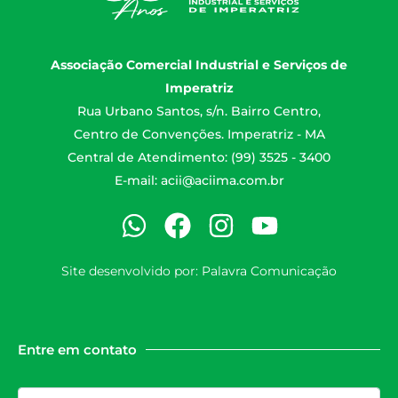
Associação Comercial Industrial e Serviços de
Imperatriz
Rua Urbano Santos, s/n. Bairro Centro,
Centro de Convenções. Imperatriz - MA
Central de Atendimento: (99) 3525 - 3400
E-mail:
acii@aciima.com.br
Site desenvolvido por:
Palavra Comunicação
Entre em contato