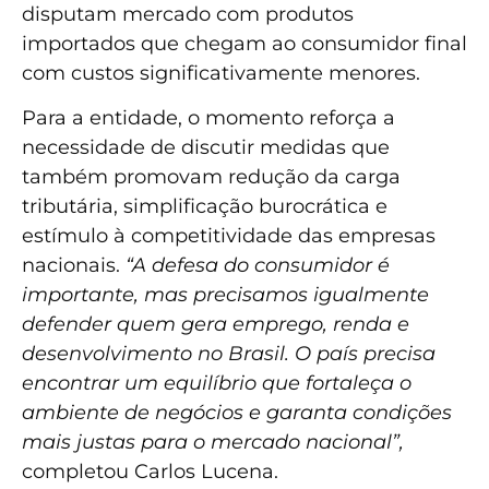
disputam mercado com produtos
importados que chegam ao consumidor final
com custos significativamente menores.
Para a entidade, o momento reforça a
necessidade de discutir medidas que
também promovam redução da carga
tributária, simplificação burocrática e
estímulo à competitividade das empresas
nacionais.
“A defesa do consumidor é
importante, mas precisamos igualmente
defender quem gera emprego, renda e
desenvolvimento no Brasil. O país precisa
encontrar um equilíbrio que fortaleça o
ambiente de negócios e garanta condições
mais justas para o mercado nacional”,
completou Carlos Lucena.