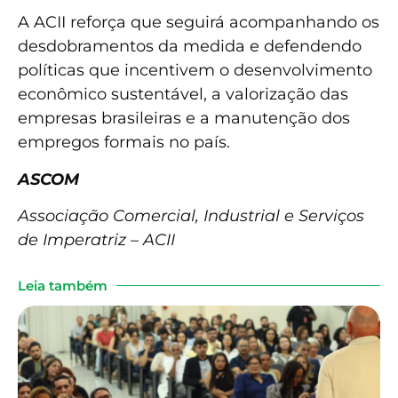
A ACII reforça que seguirá acompanhando os
desdobramentos da medida e defendendo
políticas que incentivem o desenvolvimento
econômico sustentável, a valorização das
empresas brasileiras e a manutenção dos
empregos formais no país.
ASCOM
Associação Comercial, Industrial e Serviços
de Imperatriz – ACII
Leia também