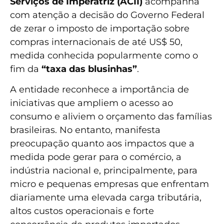
Serviços de Imperatriz (ACII)
acompanha
com atenção a decisão do Governo Federal
de zerar o imposto de importação sobre
compras internacionais de até US$ 50,
medida conhecida popularmente como o
fim da
“taxa das blusinhas”
.
A entidade reconhece a importância de
iniciativas que ampliem o acesso ao
consumo e aliviem o orçamento das famílias
brasileiras. No entanto, manifesta
preocupação quanto aos impactos que a
medida pode gerar para o comércio, a
indústria nacional e, principalmente, para
micro e pequenas empresas que enfrentam
diariamente uma elevada carga tributária,
altos custos operacionais e forte