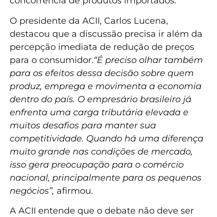
concorrência de produtos importados.
O presidente da ACII, Carlos Lucena,
destacou que a discussão precisa ir além da
percepção imediata de redução de preços
para o consumidor.
“É preciso olhar também
para os efeitos dessa decisão sobre quem
produz, emprega e movimenta a economia
dentro do país. O empresário brasileiro já
enfrenta uma carga tributária elevada e
muitos desafios para manter sua
competitividade. Quando há uma diferença
muito grande nas condições de mercado,
isso gera preocupação para o comércio
nacional, principalmente para os pequenos
negócios”,
afirmou.
A ACII entende que o debate não deve ser