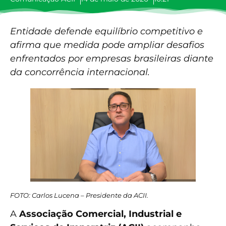
Entidade defende equilíbrio competitivo e
afirma que medida pode ampliar desafios
enfrentados por empresas brasileiras diante
da concorrência internacional.
FOTO: Carlos Lucena – Presidente da ACII.
A
Associação Comercial, Industrial e