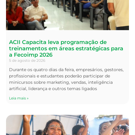
ACII Capacita leva programação de
treinamentos em áreas estratégicas para
a Fecoimp 2026
5 de agosto de 2026
Durante os quatro dias da feira, empresários, gestores,
profissionais e estudantes poderão participar de
minicursos sobre marketing, vendas, inteligência
artificial, liderança e outros temas ligados
Leia mais »