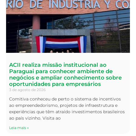
ACII realiza missão institucional ao
Paraguai para conhecer ambiente de
negócios e ampliar conhecimento sobre
oportunidades para empresários
3 de agosto de 2026
Comitiva conheceu de perto o sistema de incentivos
ao empreendedorismo, projetos de infraestrutura e
experiências que têm atraído investimentos brasileiros
ao país vizinho. Visita ao
Leia mais »