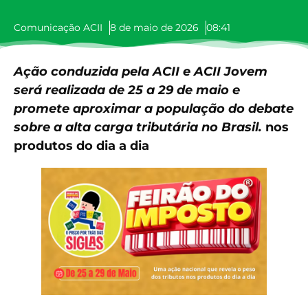
Comunicação ACII
8 de maio de 2026
08:41
Ação conduzida pela ACII e ACII Jovem
será realizada de 25 a 29 de maio e
promete aproximar a população do debate
sobre a alta carga tributária no Brasil.
nos
produtos do dia a dia