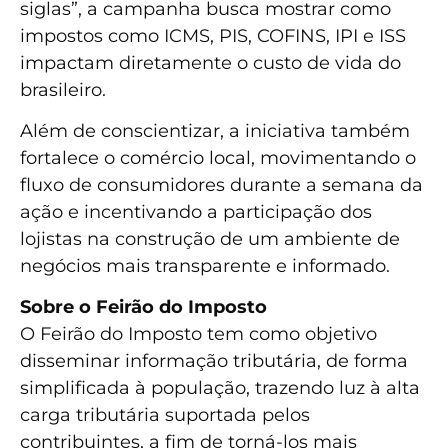
siglas”, a campanha busca mostrar como
impostos como ICMS, PIS, COFINS, IPI e ISS
impactam diretamente o custo de vida do
brasileiro.
Além de conscientizar, a iniciativa também
fortalece o comércio local, movimentando o
fluxo de consumidores durante a semana da
ação e incentivando a participação dos
lojistas na construção de um ambiente de
negócios mais transparente e informado.
Sobre o Feirão do Imposto
O Feirão do Imposto tem como objetivo
disseminar informação tributária, de forma
simplificada à população, trazendo luz à alta
carga tributária suportada pelos
contribuintes, a fim de torná-los mais