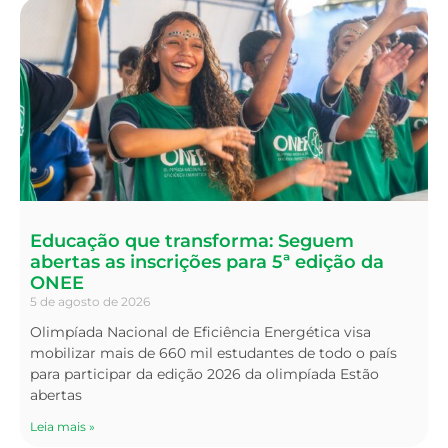
Educação que transforma: Seguem
abertas as inscrições para 5ª edição da
ONEE
5 de agosto de 2026
Olimpíada Nacional de Eficiência Energética visa
mobilizar mais de 660 mil estudantes de todo o país
para participar da edição 2026 da olimpíada Estão
abertas
Leia mais »