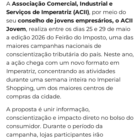
A
Associação Comercial, Industrial e
Serviços de Imperatriz (ACII)
, por meio do
seu
conselho de jovens empresários, o ACII
Jovem
, realiza entre os dias 25 e 29 de maio
a edição 2026 do Feirão do Imposto, uma das
maiores campanhas nacionais de
conscientização tributária do país. Neste ano,
a ação chega com um novo formato em
Imperatriz, concentrando as atividades
durante uma semana inteira no Imperial
Shopping, um dos maiores centros de
compras da cidade.
A proposta é unir informação,
conscientização e impacto direto no bolso do
consumidor. Durante o período da
campanha, lojas participantes irão