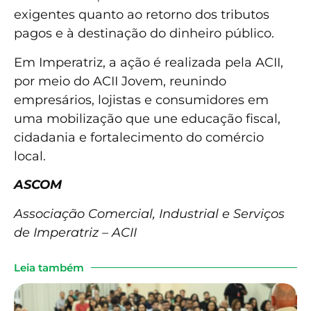
exigentes quanto ao retorno dos tributos
pagos e à destinação do dinheiro público.
Em Imperatriz, a ação é realizada pela ACII,
por meio do ACII Jovem, reunindo
empresários, lojistas e consumidores em
uma mobilização que une educação fiscal,
cidadania e fortalecimento do comércio
local.
ASCOM
Associação Comercial, Industrial e Serviços
de Imperatriz – ACII
Leia também