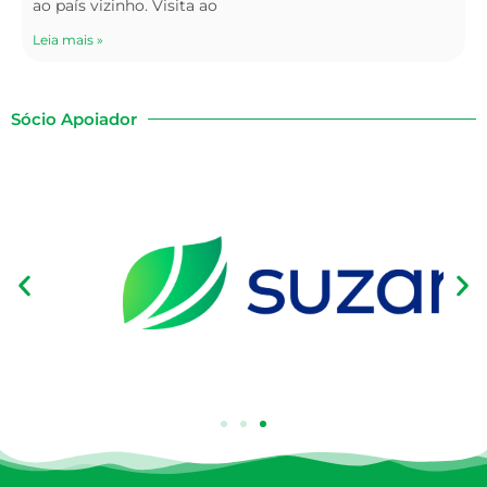
ao país vizinho. Visita ao
Leia mais »
Sócio Apoiador