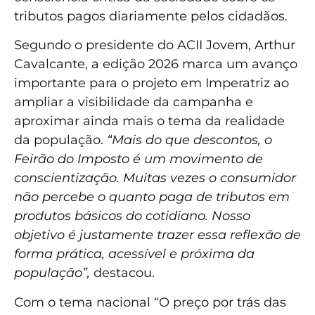
tributos pagos diariamente pelos cidadãos.
Segundo o presidente do ACII Jovem, Arthur
Cavalcante, a edição 2026 marca um avanço
importante para o projeto em Imperatriz ao
ampliar a visibilidade da campanha e
aproximar ainda mais o tema da realidade
da população.
“Mais do que descontos, o
Feirão do Imposto é um movimento de
conscientização. Muitas vezes o consumidor
não percebe o quanto paga de tributos em
produtos básicos do cotidiano. Nosso
objetivo é justamente trazer essa reflexão de
forma prática, acessível e próxima da
população”,
destacou.
Com o tema nacional “O preço por trás das