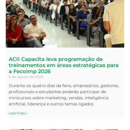
ACII Capacita leva programação de
treinamentos em áreas estratégicas para
a Fecoimp 2026
5 de agosto de 2026
Durante os quatro dias da feira, empresários, gestores,
profissionais e estudantes poderão participar de
minicursos sobre marketing, vendas, inteligência
artificial, liderança e outros temas ligados
Leia mais »