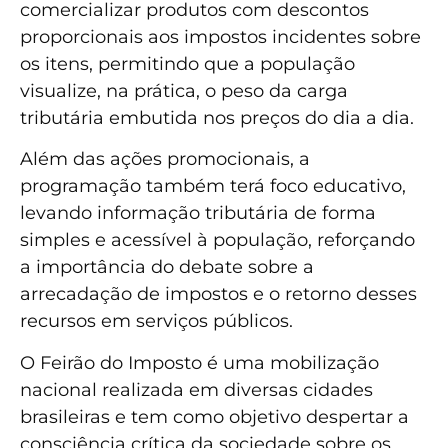
comercializar produtos com descontos
proporcionais aos impostos incidentes sobre
os itens, permitindo que a população
visualize, na prática, o peso da carga
tributária embutida nos preços do dia a dia.
Além das ações promocionais, a
programação também terá foco educativo,
levando informação tributária de forma
simples e acessível à população, reforçando
a importância do debate sobre a
arrecadação de impostos e o retorno desses
recursos em serviços públicos.
O Feirão do Imposto é uma mobilização
nacional realizada em diversas cidades
brasileiras e tem como objetivo despertar a
consciência crítica da sociedade sobre os