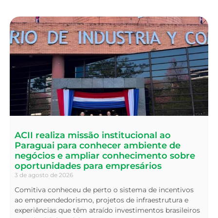
ACII realiza missão institucional ao
Paraguai para conhecer ambiente de
negócios e ampliar conhecimento sobre
oportunidades para empresários
3 de agosto de 2026
Comitiva conheceu de perto o sistema de incentivos
ao empreendedorismo, projetos de infraestrutura e
experiências que têm atraído investimentos brasileiros