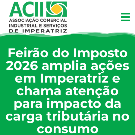
Feirão do Imposto
2026 amplia ações
em Imperatriz e
chama atenção
para impacto da
carga tributária no
consumo