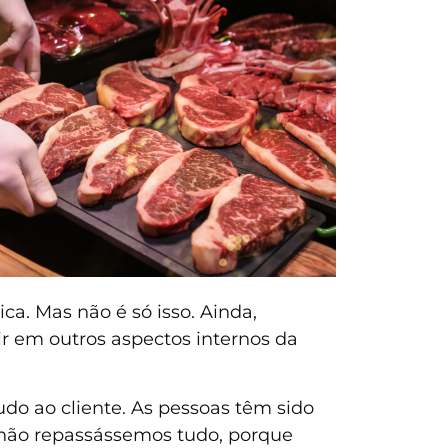
a. Mas não é só isso. Ainda,
ir em outros aspectos internos da
do ao cliente. As pessoas têm sido
 não repassássemos tudo, porque