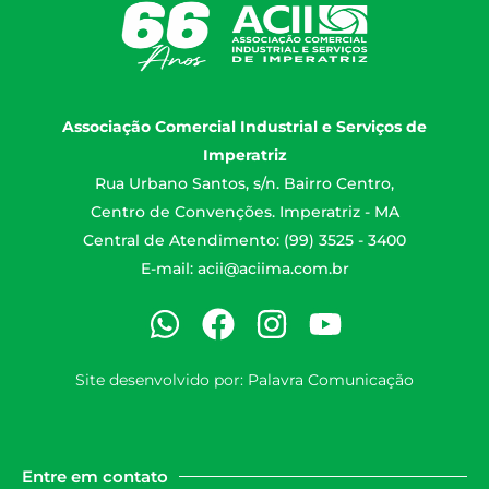
Associação Comercial Industrial e Serviços de
Imperatriz
Rua Urbano Santos, s/n. Bairro Centro,
Centro de Convenções. Imperatriz - MA
Central de Atendimento: (99) 3525 - 3400
E-mail:
acii@aciima.com.br
Site desenvolvido por:
Palavra Comunicação
Entre em contato