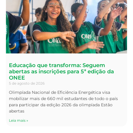
Educação que transforma: Seguem
abertas as inscrições para 5ª edição da
ONEE
5 de agosto de 2026
Olimpíada Nacional de Eficiência Energética visa
mobilizar mais de 660 mil estudantes de todo o país
para participar da edição 2026 da olimpíada Estão
abertas
Leia mais »