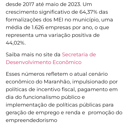
desde 2017 até maio de 2023. Um
crescimento significativo de 64,37% das
formalizações dos MEI no município, uma
média de 1.626 empresas por ano, o que
representa uma variação positiva de
44,02%.
Saiba mais no site da
Secretaria de
Desenvolvimento Econômico
Esses números refletem o atual cenário
econômico do Maranhão, impulsionado por
políticas de incentivo fiscal, pagamento em
dia do funcionalismo público e
implementação de políticas públicas para
geração de emprego e renda e promoção do
empreendedorismo