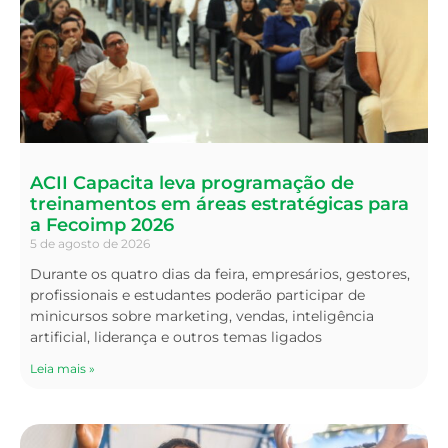
ACII Capacita leva programação de
treinamentos em áreas estratégicas para
a Fecoimp 2026
5 de agosto de 2026
Durante os quatro dias da feira, empresários, gestores,
profissionais e estudantes poderão participar de
minicursos sobre marketing, vendas, inteligência
artificial, liderança e outros temas ligados
Leia mais »