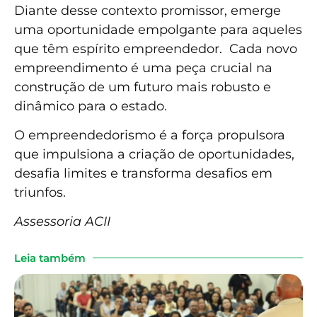
Diante desse contexto promissor, emerge
uma oportunidade empolgante para aqueles
que têm espírito empreendedor. Cada novo
empreendimento é uma peça crucial na
construção de um futuro mais robusto e
dinâmico para o estado.
O empreendedorismo é a força propulsora
que impulsiona a criação de oportunidades,
desafia limites e transforma desafios em
triunfos.
Assessoria ACII
Leia também