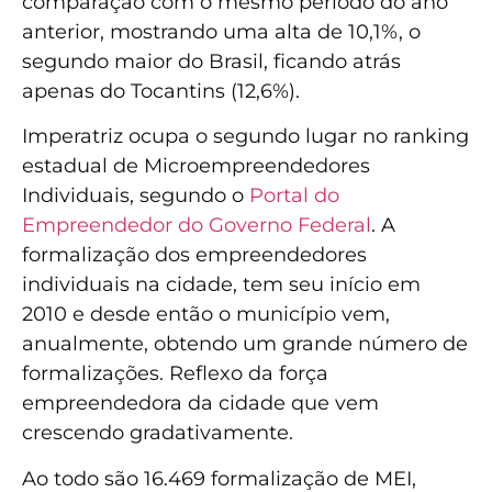
comparação com o mesmo período do ano
anterior, mostrando uma alta de 10,1%, o
segundo maior do Brasil, ficando atrás
apenas do Tocantins (12,6%).
Imperatriz ocupa o segundo lugar no ranking
estadual de Microempreendedores
Individuais, segundo o
Portal do
Empreendedor do Governo Federal
. A
formalização dos empreendedores
individuais na cidade, tem seu início em
2010 e desde então o município vem,
anualmente, obtendo um grande número de
formalizações. Reflexo da força
empreendedora da cidade que vem
crescendo gradativamente.
Ao todo são 16.469 formalização de MEI,