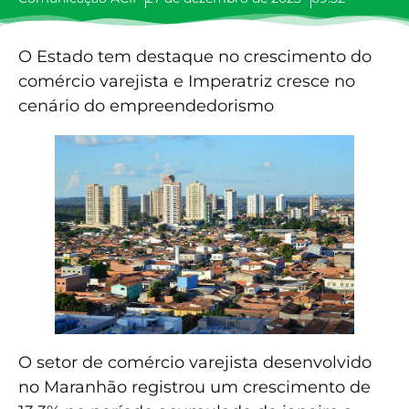
O Estado tem destaque no crescimento do
comércio varejista e Imperatriz cresce no
cenário do empreendedorismo
O setor de comércio varejista desenvolvido
no Maranhão registrou um crescimento de