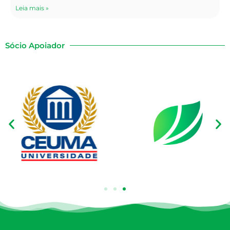
Leia mais »
Sócio Apoiador