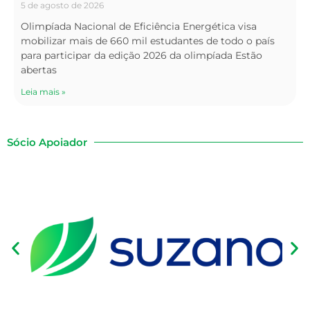
5 de agosto de 2026
Olimpíada Nacional de Eficiência Energética visa
mobilizar mais de 660 mil estudantes de todo o país
para participar da edição 2026 da olimpíada Estão
abertas
Leia mais »
Sócio Apoiador