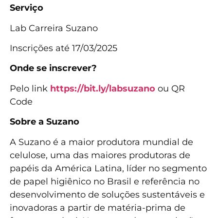
Serviço
Lab Carreira Suzano
Inscrições até 17/03/2025
Onde se inscrever?
Pelo link
https://bit.ly/labsuzano
ou QR
Code
Sobre a Suzano
A Suzano é a maior produtora mundial de
celulose, uma das maiores produtoras de
papéis da América Latina, líder no segmento
de papel higiênico no Brasil e referência no
desenvolvimento de soluções sustentáveis e
inovadoras a partir de matéria-prima de