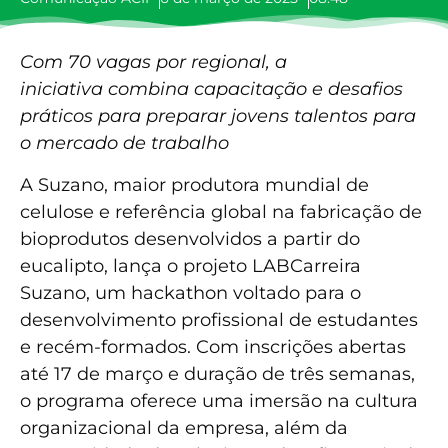
Com 70 vagas por regional, a
iniciativa combina capacitação e desafios
práticos para preparar jovens talentos para
o mercado de trabalho
A Suzano, maior produtora mundial de
celulose e referência global na fabricação de
bioprodutos desenvolvidos a partir do
eucalipto, lança o projeto LABCarreira
Suzano, um hackathon voltado para o
desenvolvimento profissional de estudantes
e recém-formados. Com inscrições abertas
até 17 de março e duração de três semanas,
o programa oferece uma imersão na cultura
organizacional da empresa, além da