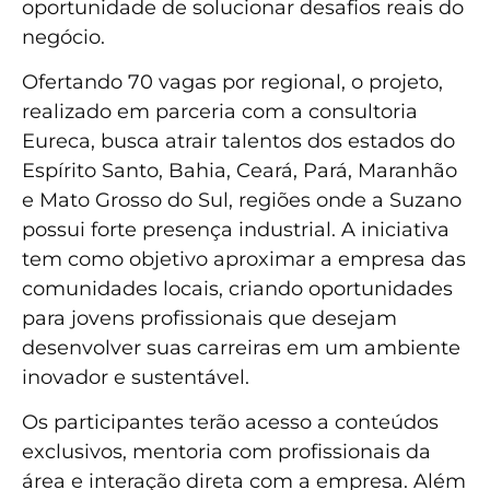
oportunidade de solucionar desafios reais do
negócio.
Ofertando 70 vagas por regional, o projeto,
realizado em parceria com a consultoria
Eureca, busca atrair talentos dos estados do
Espírito Santo, Bahia, Ceará, Pará, Maranhão
e Mato Grosso do Sul, regiões onde a Suzano
possui forte presença industrial. A iniciativa
tem como objetivo aproximar a empresa das
comunidades locais, criando oportunidades
para jovens profissionais que desejam
desenvolver suas carreiras em um ambiente
inovador e sustentável.
Os participantes terão acesso a conteúdos
exclusivos, mentoria com profissionais da
área e interação direta com a empresa. Além