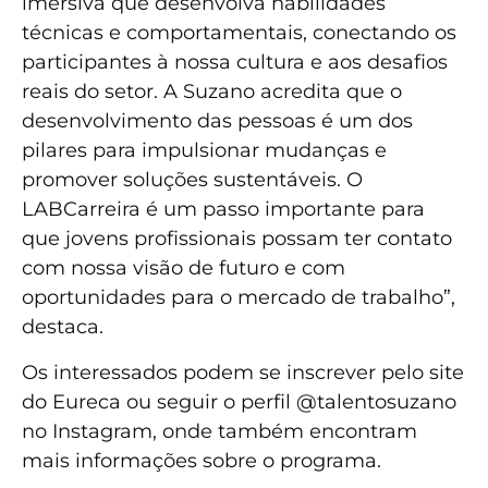
imersiva que desenvolva habilidades
técnicas e comportamentais, conectando os
participantes à nossa cultura e aos desafios
reais do setor. A Suzano acredita que o
desenvolvimento das pessoas é um dos
pilares para impulsionar mudanças e
promover soluções sustentáveis. O
LABCarreira é um passo importante para
que jovens profissionais possam ter contato
com nossa visão de futuro e com
oportunidades para o mercado de trabalho”,
destaca.
Os interessados podem se inscrever pelo site
do Eureca ou seguir o perfil @talentosuzano
no Instagram, onde também encontram
mais informações sobre o programa.