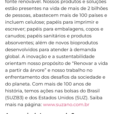
fonte renovável. Nossos produtos e soluções
estão presentes na vida de mais de 2 bilhões
de pessoas, abastecem mais de 100 países e
incluem celulose; papéis para imprimir e
escrever; papéis para embalagens, copos e
canudos; papéis sanitários e produtos
absorventes; além de novos bioprodutos
desenvolvidos para atender à demanda
global. A inovação e a sustentabilidade
orientam nosso propósito de “Renovar a vida
a partir da árvore” e nosso trabalho no
enfrentamento dos desafios da sociedade e
do planeta. Com mais de 100 anos de
história, temos ações nas bolsas do Brasil
(SUZB3) e dos Estados Unidos (SUZ). Saiba
mais na página:
www.suzano.com.br