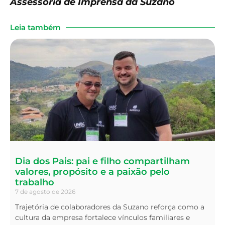
Assessoria de Imprensa da Suzano
Leia também
Dia dos Pais: pai e filho compartilham
valores, propósito e a paixão pelo
trabalho
7 de agosto de 2026
Trajetória de colaboradores da Suzano reforça como a
cultura da empresa fortalece vínculos familiares e