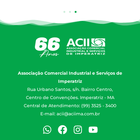
Associação Comercial Industrial e Serviços de
Imperatriz
Rua Urbano Santos, s/n. Bairro Centro,
Centro de Convenções. Imperatriz - MA
Central de Atendimento: (99) 3525 - 3400
E-mail:
acii@aciima.com.br