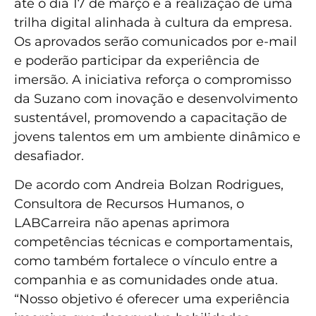
até o dia 17 de março e a realização de uma
trilha digital alinhada à cultura da empresa.
Os aprovados serão comunicados por e-mail
e poderão participar da experiência de
imersão. A iniciativa reforça o compromisso
da Suzano com inovação e desenvolvimento
sustentável, promovendo a capacitação de
jovens talentos em um ambiente dinâmico e
desafiador.
De acordo com Andreia Bolzan Rodrigues,
Consultora de Recursos Humanos, o
LABCarreira não apenas aprimora
competências técnicas e comportamentais,
como também fortalece o vínculo entre a
companhia e as comunidades onde atua.
“Nosso objetivo é oferecer uma experiência