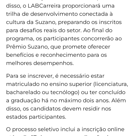
disso, o LABCarreira proporcionará uma
trilha de desenvolvimento conectada à
cultura da Suzano, preparando os inscritos
para desafios reais do setor. Ao final do
programa, os participantes concorrerão ao
Prêmio Suzano, que promete oferecer
benefícios e reconhecimento para os
melhores desempenhos.
Para se inscrever, é necessário estar
matriculado no ensino superior (licenciatura,
bacharelado ou tecnólogo) ou ter concluído
a graduação há no máximo dois anos. Além
disso, os candidatos devem residir nos
estados participantes.
O processo seletivo inclui a inscrição online