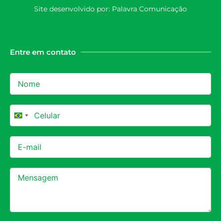
Site desenvolvido por:
Palavra Comunicação
Entre em contato
Brazil +55