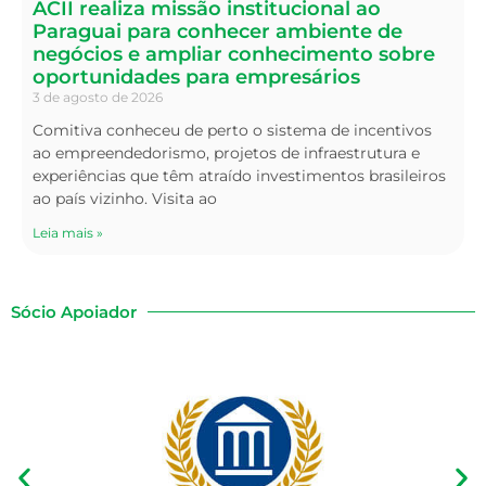
ACII realiza missão institucional ao
Paraguai para conhecer ambiente de
negócios e ampliar conhecimento sobre
oportunidades para empresários
3 de agosto de 2026
Comitiva conheceu de perto o sistema de incentivos
ao empreendedorismo, projetos de infraestrutura e
experiências que têm atraído investimentos brasileiros
ao país vizinho. Visita ao
Leia mais »
Sócio Apoiador