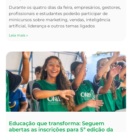
Durante os quatro dias da feira, empresários, gestores,
profissionais e estudantes poderão participar de
minicursos sobre marketing, vendas, inteligência
artificial, liderança e outros temas ligados
Leia mais »
Educação que transforma: Seguem
abertas as inscrições para 5ª edição da