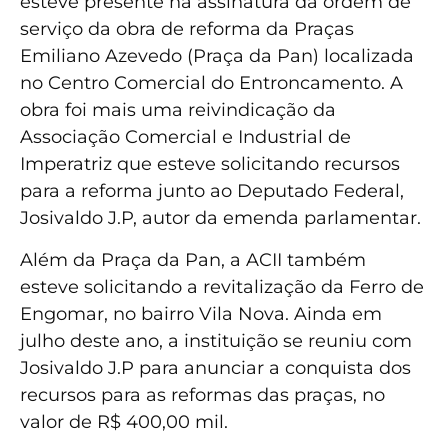
esteve presente na assinatura da ordem de
serviço da obra de reforma da Praças
Emiliano Azevedo (Praça da Pan) localizada
no Centro Comercial do Entroncamento. A
obra foi mais uma reivindicação da
Associação Comercial e Industrial de
Imperatriz que esteve solicitando recursos
para a reforma junto ao Deputado Federal,
Josivaldo J.P, autor da emenda parlamentar.
Além da Praça da Pan, a ACII também
esteve solicitando a revitalização da Ferro de
Engomar, no bairro Vila Nova. Ainda em
julho deste ano, a instituição se reuniu com
Josivaldo J.P para anunciar a conquista dos
recursos para as reformas das praças, no
valor de R$ 400,00 mil.