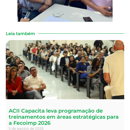
Leia também
ACII Capacita leva programação de
treinamentos em áreas estratégicas para
a Fecoimp 2026
5 de agosto de 2026