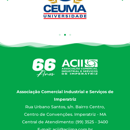
Associação Comercial Industrial e Serviços de
Imperatriz
Rua Urbano Santos, s/n. Bairro Centro,
Centro de Convenções. Imperatriz - MA
Central de Atendimento: (99) 3525 - 3400
E-mail:
acii@aciima.com.br