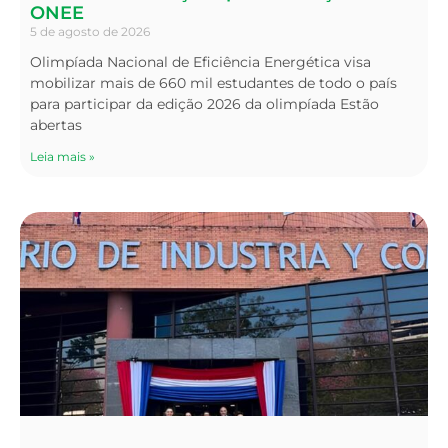
ONEE
5 de agosto de 2026
Olimpíada Nacional de Eficiência Energética visa
mobilizar mais de 660 mil estudantes de todo o país
para participar da edição 2026 da olimpíada Estão
abertas
Leia mais »