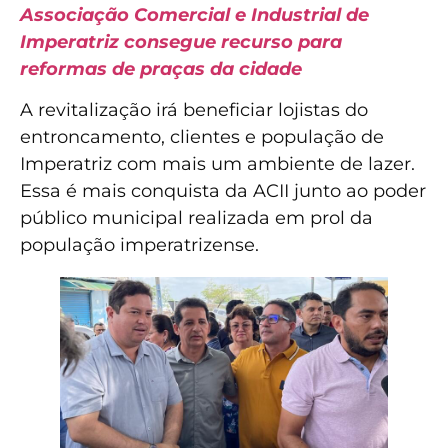
Associação Comercial e Industrial de
Imperatriz consegue recurso para
reformas de praças da cidade
A revitalização irá beneficiar lojistas do
entroncamento, clientes e população de
Imperatriz com mais um ambiente de lazer.
Essa é mais conquista da ACII junto ao poder
público municipal realizada em prol da
população imperatrizense.