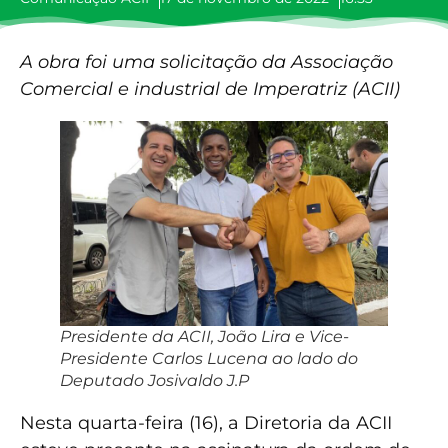
A obra foi uma solicitação da Associação
Comercial e industrial de Imperatriz (ACII)
Presidente da ACII, João Lira e Vice-
Presidente Carlos Lucena ao lado do
Deputado Josivaldo J.P
Nesta quarta-feira (16), a Diretoria da ACII