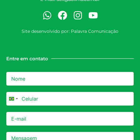
Site desenvolvido por:
Palavra Comunicação
Entre em contato
Brazil +55