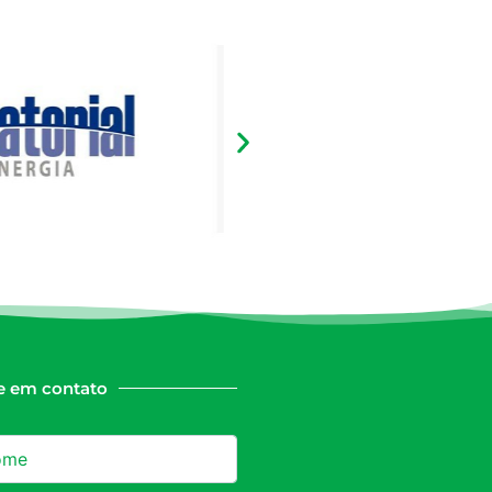
e em contato