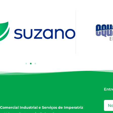
Entr
Comercial Industrial e Serviços de Imperatriz