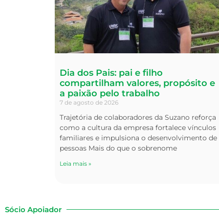
Dia dos Pais: pai e filho
compartilham valores, propósito e
a paixão pelo trabalho
7 de agosto de 2026
Trajetória de colaboradores da Suzano reforça
como a cultura da empresa fortalece vínculos
familiares e impulsiona o desenvolvimento de
pessoas Mais do que o sobrenome
Leia mais »
Sócio Apoiador