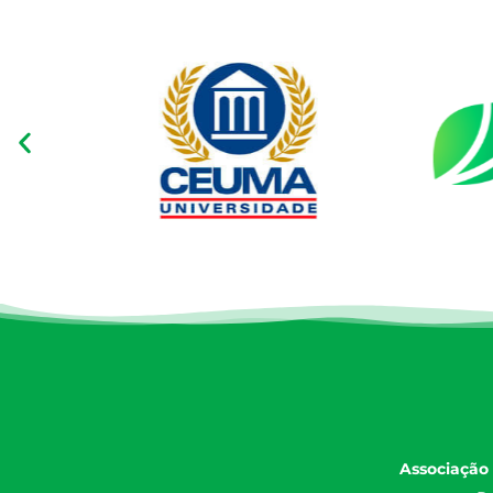
Associação 