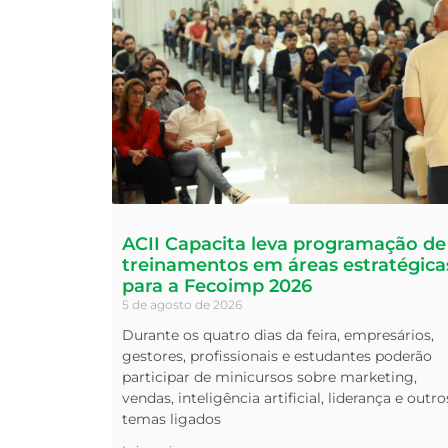
ACII Capacita leva programação de
treinamentos em áreas estratégica
para a Fecoimp 2026
5 de agosto de 2026
Durante os quatro dias da feira, empresários,
gestores, profissionais e estudantes poderão
participar de minicursos sobre marketing,
vendas, inteligência artificial, liderança e outro
temas ligados