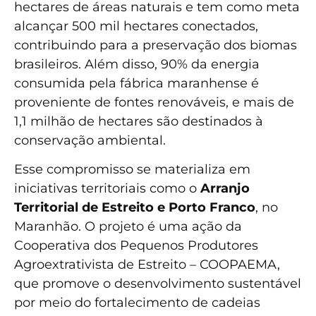
hectares de áreas naturais e tem como meta
alcançar 500 mil hectares conectados,
contribuindo para a preservação dos biomas
brasileiros. Além disso, 90% da energia
consumida pela fábrica maranhense é
proveniente de fontes renováveis, e mais de
1,1 milhão de hectares são destinados à
conservação ambiental.
Esse compromisso se materializa em
iniciativas territoriais como o
Arranjo
Territorial de Estreito e Porto Franco
, no
Maranhão. O projeto é uma ação da
Cooperativa dos Pequenos Produtores
Agroextrativista de Estreito – COOPAEMA,
que promove o desenvolvimento sustentável
por meio do fortalecimento de cadeias