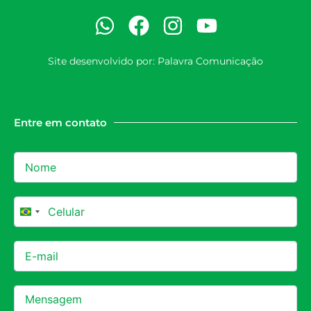
Site desenvolvido por:
Palavra Comunicação
Entre em contato
Brazil +55