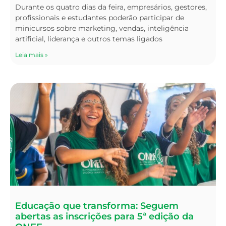
Durante os quatro dias da feira, empresários, gestores,
profissionais e estudantes poderão participar de
minicursos sobre marketing, vendas, inteligência
artificial, liderança e outros temas ligados
Leia mais »
Educação que transforma: Seguem
abertas as inscrições para 5ª edição da