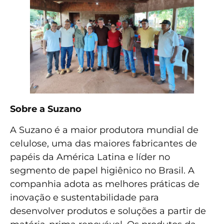
Sobre a Suzano
A Suzano é a maior produtora mundial de
celulose, uma das maiores fabricantes de
papéis da América Latina e líder no
segmento de papel higiênico no Brasil. A
companhia adota as melhores práticas de
inovação e sustentabilidade para
desenvolver produtos e soluções a partir de