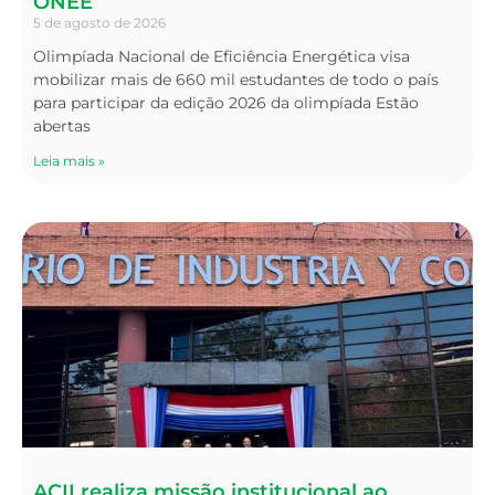
ONEE
5 de agosto de 2026
Olimpíada Nacional de Eficiência Energética visa
mobilizar mais de 660 mil estudantes de todo o país
para participar da edição 2026 da olimpíada Estão
abertas
Leia mais »
ACII realiza missão institucional ao