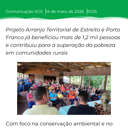
Comunicação ACII
14 de maio de 2026
10:05
Projeto Arranjo Territorial de Estreito e Porto
Franco já beneficiou mais de 1,2 mil pessoas
e contribuiu para a superação da pobreza
em comunidades rurais
Com foco na conservação ambiental e no