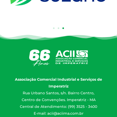
Associação Comercial Industrial e Serviços de
Imperatriz
Rua Urbano Santos, s/n. Bairro Centro,
Centro de Convenções. Imperatriz - MA
Central de Atendimento: (99) 3525 - 3400
E-mail:
acii@aciima.com.br