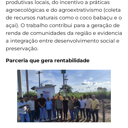
produtivas locais, do incentivo a práticas
agroecológicas e do agroextrativismo (coleta
de recursos naturais como o coco babaçu e o
açaí). O trabalho contribui para a geração de
renda de comunidades da região e evidencia
a integração entre desenvolvimento social e
preservação.
Parceria que gera rentabilidade