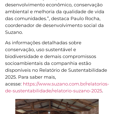
desenvolvimento econômico, conservação
ambiental e melhoria da qualidade de vida
das comunidades.”, destaca Paulo Rocha,
coordenador de desenvolvimento social da
Suzano.
As informações detalhadas sobre
conservação, uso sustentável e
biodiversidade e demais compromissos
socioambientais da companhia estão
disponíveis no Relatório de Sustentabilidade
2025. Para saber mais,
acesse:
https://www.suzano.com.br/relatorios-
de-sustentabilidade/relatorio-suzano-2025
.