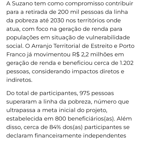
A Suzano tem como compromisso contribuir
para a retirada de 200 mil pessoas da linha
da pobreza até 2030 nos territórios onde
atua, com foco na geração de renda para
populações em situação de vulnerabilidade
social. O Arranjo Territorial de Estreito e Porto
Franco já movimentou R$ 2,2 milhões em
geração de renda e beneficiou cerca de 1.202
pessoas, considerando impactos diretos e
indiretos.
Do total de participantes, 975 pessoas
superaram a linha da pobreza, número que
ultrapassa a meta inicial do projeto,
estabelecida em 800 beneficiários(as). Além
disso, cerca de 84% dos(as) participantes se
declaram financeiramente independentes