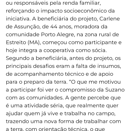
ou responsáveis pela renda familiar,
reforçando o impacto socioeconômico da
iniciativa. A beneficiária do projeto, Carlene
de Assunção, de 44 anos, moradora da
comunidade Porto Alegre, na zona rural de
Estreito (MA), começou como participante e
hoje integra a cooperativa como sócia.
Segundo a beneficiária, antes do projeto, os
principais desafios eram a falta de insumos,
de acompanhamento técnico e de apoio
para o preparo da terra. “O que me motivou
a participar foi ver o compromisso da Suzano
com as comunidades. A gente percebe que
é uma atividade séria, que realmente quer
ajudar quem já vive e trabalha no campo,
trazendo uma nova forma de trabalhar com
a terra, com orientação técnica, o que