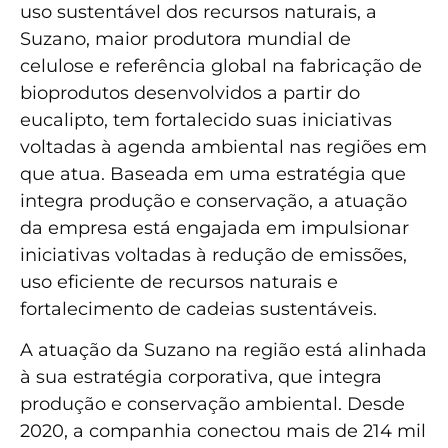
uso sustentável dos recursos naturais, a
Suzano, maior produtora mundial de
celulose e referência global na fabricação de
bioprodutos desenvolvidos a partir do
eucalipto, tem fortalecido suas iniciativas
voltadas à agenda ambiental nas regiões em
que atua. Baseada em uma estratégia que
integra produção e conservação, a atuação
da empresa está engajada em impulsionar
iniciativas voltadas à redução de emissões,
uso eficiente de recursos naturais e
fortalecimento de cadeias sustentáveis.
A atuação da Suzano na região está alinhada
à sua estratégia corporativa, que integra
produção e conservação ambiental. Desde
2020, a companhia conectou mais de 214 mil