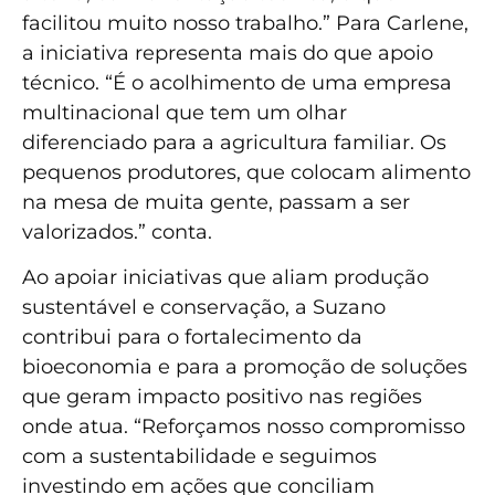
facilitou muito nosso trabalho.” Para Carlene,
a iniciativa representa mais do que apoio
técnico. “É o acolhimento de uma empresa
multinacional que tem um olhar
diferenciado para a agricultura familiar. Os
pequenos produtores, que colocam alimento
na mesa de muita gente, passam a ser
valorizados.” conta.
Ao apoiar iniciativas que aliam produção
sustentável e conservação, a Suzano
contribui para o fortalecimento da
bioeconomia e para a promoção de soluções
que geram impacto positivo nas regiões
onde atua. “Reforçamos nosso compromisso
com a sustentabilidade e seguimos
investindo em ações que conciliam