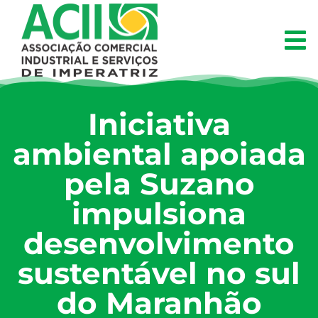
Iniciativa
ambiental apoiada
pela Suzano
impulsiona
desenvolvimento
sustentável no sul
do Maranhão