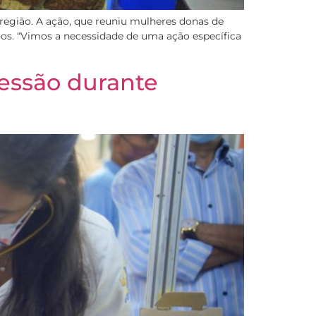
egião. A ação, que reuniu mulheres donas de
ios. “Vimos a necessidade de uma ação específica
ressão durante