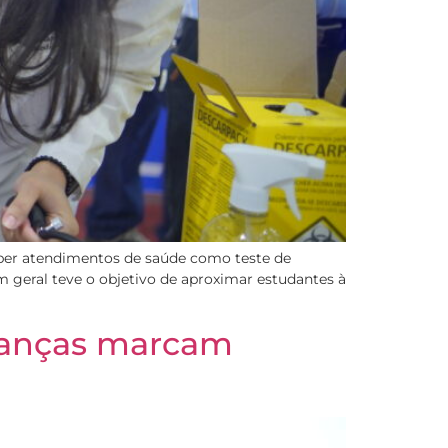
eceber atendimentos de saúde como teste de
 geral teve o objetivo de aproximar estudantes à
inanças marcam