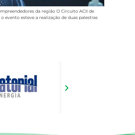
empreendedores da região O Circuito ACII de
o evento esteve a realização de duas palestras