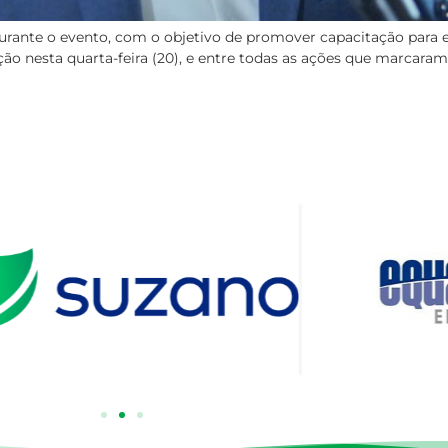
rante o evento, com o objetivo de promover capacitação para 
 nesta quarta-feira (20), e entre todas as ações que marcaram 