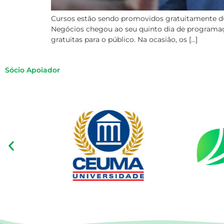
Cursos estão sendo promovidos gratuitamente du
Negócios chegou ao seu quinto dia de programação
gratuitas para o público. Na ocasião, os […]
Sócio Apoiador