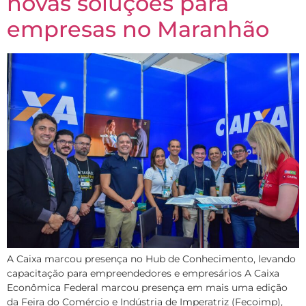
novas soluções para
empresas no Maranhão
A Caixa marcou presença no Hub de Conhecimento, levando
capacitação para empreendedores e empresários A Caixa
Econômica Federal marcou presença em mais uma edição
da Feira do Comércio e Indústria de Imperatriz (Fecoimp),