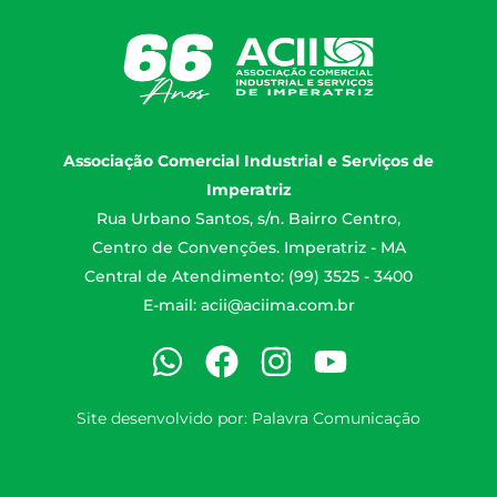
Associação Comercial Industrial e Serviços de
Imperatriz
Rua Urbano Santos, s/n. Bairro Centro,
Centro de Convenções. Imperatriz - MA
Central de Atendimento: (99) 3525 - 3400
E-mail:
acii@aciima.com.br
Site desenvolvido por:
Palavra Comunicação