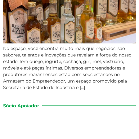
No espaço, você encontra muito mais que negócios: são
sabores, talentos e inovações que revelam a força do nosso
estado Tem queijo, iogurte, cachaça, gin, mel, vestuário,
móveis e até peças íntimas. Diversos empreendedores e
produtores maranhenses estão com seus estandes no
Armazém do Empreendedor, um espaço promovido pela
Secretaria de Estado de Indústria e […]
Sócio Apoiador