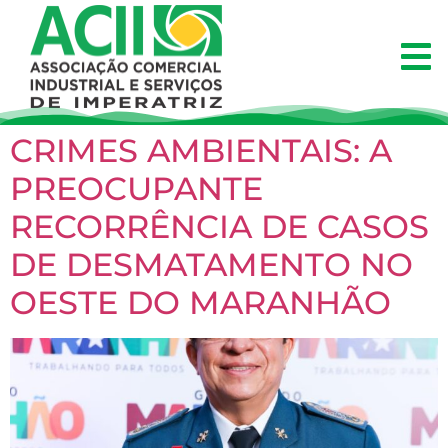
CRIMES AMBIENTAIS: A
PREOCUPANTE
RECORRÊNCIA DE CASOS
DE DESMATAMENTO NO
OESTE DO MARANHÃO