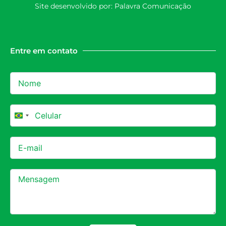
Site desenvolvido por:
Palavra Comunicação
Entre em contato
Brazil +55