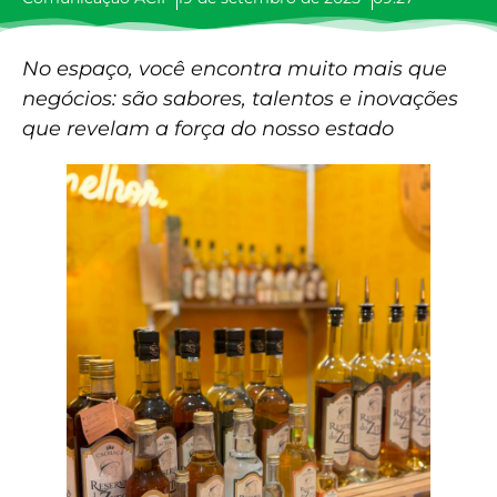
No espaço, você encontra muito mais que
negócios: são sabores, talentos e inovações
que revelam a força do nosso estado