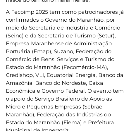
nasce do território maranhense.
A Fecoimp 2025 tem como patrocinadores já
confirmados o Governo do Maranhão, por
meio da Secretaria de Indústria e Comércio
(Seinc) e da Secretaria de Turismo (Setur),
Empresa Maranhense de Administração
Portuária (Emap), Suzano, Federação do
Comércio de Bens, Serviços e Turismo do
Estado do Maranhão (Fecomércio-MA),
Credishop, VLI, Equatorial Energia, Banco da
Amazônia, Banco do Nordeste, Caixa
Econômica e Governo Federal. O evento tem
o apoio do Serviço Brasileiro de Apoio às
Micro e Pequenas Empresas (Sebrae-
Maranhão), Federação das Indústrias do
Estado do Maranhão (Fiema) e Prefeitura
Municipal de Imperatriz.