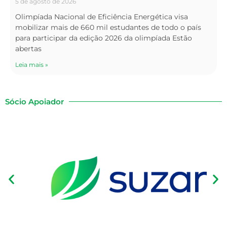
5 de agosto de 2026
Olimpíada Nacional de Eficiência Energética visa
mobilizar mais de 660 mil estudantes de todo o país
para participar da edição 2026 da olimpíada Estão
abertas
Leia mais »
Sócio Apoiador