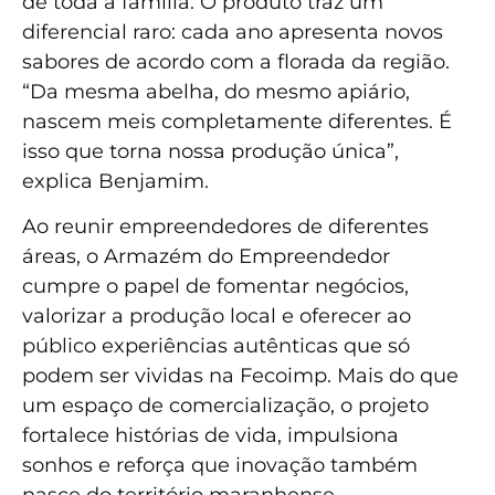
de toda a família. O produto traz um
diferencial raro: cada ano apresenta novos
sabores de acordo com a florada da região.
“Da mesma abelha, do mesmo apiário,
nascem meis completamente diferentes. É
isso que torna nossa produção única”,
explica Benjamim.
Ao reunir empreendedores de diferentes
áreas, o Armazém do Empreendedor
cumpre o papel de fomentar negócios,
valorizar a produção local e oferecer ao
público experiências autênticas que só
podem ser vividas na Fecoimp. Mais do que
um espaço de comercialização, o projeto
fortalece histórias de vida, impulsiona
sonhos e reforça que inovação também