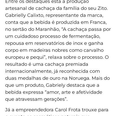
Entre os destaques está a produção
artesanal de cachaça da família do seu Zito.
Gabrielly Calixto, representante da marca,
conta que a bebida é produzida em Franca,
no sertão do Maranhão, “A cachaça passa por
um cuidadoso processo de fermentação,
repousa em reservatórios de inox e ganha
corpo em madeiras nobres como carvalho
europeu e pequi”, relaxa sobre o processo. O
resultado é uma cachaça premiada
internacionalmente, já reconhecida com
duas medalhas de ouro na Noruega. Mais do
que um produto, Gabriely destaca que a
bebida expressa “amor, arte e afetividade
que atravessam gerações”.
Já a empreendedora Carol Frota trouxe para