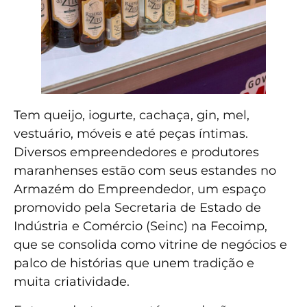
Tem queijo, iogurte, cachaça, gin, mel,
vestuário, móveis e até peças íntimas.
Diversos empreendedores e produtores
maranhenses estão com seus estandes no
Armazém do Empreendedor, um espaço
promovido pela Secretaria de Estado de
Indústria e Comércio (Seinc) na Fecoimp,
que se consolida como vitrine de negócios e
palco de histórias que unem tradição e
muita criatividade.