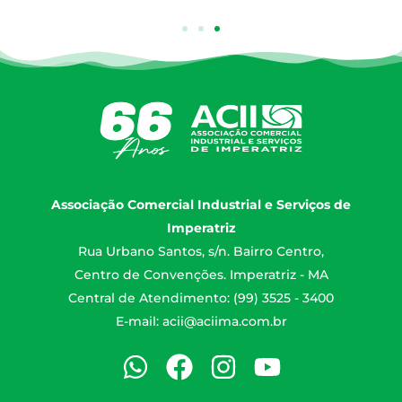
Associação Comercial Industrial e Serviços de
Imperatriz
Rua Urbano Santos, s/n. Bairro Centro,
Centro de Convenções. Imperatriz - MA
Central de Atendimento: (99) 3525 - 3400
E-mail:
acii@aciima.com.br