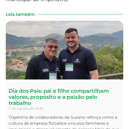
Leia também
Dia dos Pais: pai e filho compartilham
valores, propósito e a paixão pelo
trabalho
7 de agosto de 2026
Trajetória de colaboradores da Suzano reforça como a
cultura da empresa fortalece vínculos familiares e