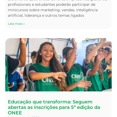
profissionais e estudantes poderão participar de
minicursos sobre marketing, vendas, inteligência
artificial, liderança e outros temas ligados
Leia mais »
Educação que transforma: Seguem
abertas as inscrições para 5ª edição da
ONEE