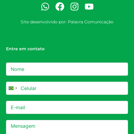
Site desenvolvido por:
Palavra Comunicação
Entre em contato
Brazil +55