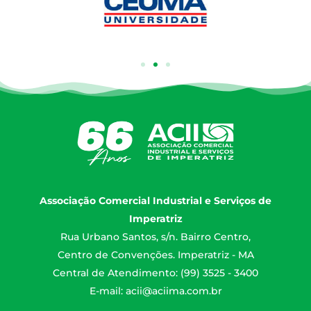
Associação Comercial Industrial e Serviços de
Imperatriz
Rua Urbano Santos, s/n. Bairro Centro,
Centro de Convenções. Imperatriz - MA
Central de Atendimento: (99) 3525 - 3400
E-mail:
acii@aciima.com.br