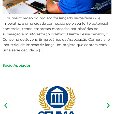
O primeiro vídeo do projeto foi lançado sexta-feira (26)
Imperatriz é uma cidade conhecida pelo seu forte potencial
comercial, tendo empresas marcadas por histórias de
superação e muito esforço coletivo. Diante desse cenário, o
Conselho de Jovens Empresários da Associação Comercial e
Industrial de Imperatriz lança um projeto que contará com
uma série de vídeos […]
Sócio Apoiador