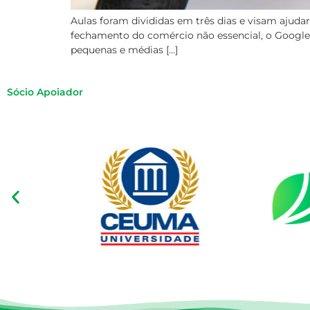
Aulas foram divididas em três dias e visam ajud
fechamento do comércio não essencial, o Google ofe
pequenas e médias […]
Sócio Apoiador