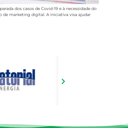
parada dos casos de Covid-19 e à necessidade do
 de marketing digital. A iniciativa visa ajudar