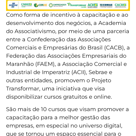
Como forma de incentivo à capacitação e ao
desenvolvimento dos negócios, a Academia
do Associativismo, por meio de uma parceria
entre a Confederação das Associações
Comerciais e Empresárias do Brasil (CACB), a
Federação das Associações Empresariais do
Maranhão (FAEM), a Associação Comercial e
Industrial de Imperatriz (ACII), Sebrae e
outras entidades, promovem o Projeto
Transformar, uma iniciativa que visa
disponibilizar cursos gratuitos e online.
São mais de 10 cursos que visam promover a
capacitação para a melhor gestão das
empresas, em especial no universo digital,
que se tornou um espaço essencial para o