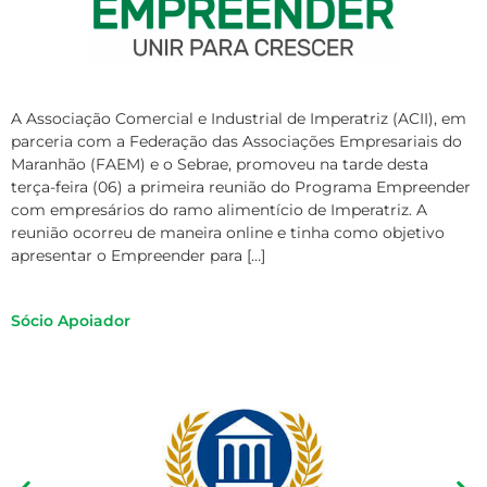
A Associação Comercial e Industrial de Imperatriz (ACII), em
parceria com a Federação das Associações Empresariais do
Maranhão (FAEM) e o Sebrae, promoveu na tarde desta
terça-feira (06) a primeira reunião do Programa Empreender
com empresários do ramo alimentício de Imperatriz. A
reunião ocorreu de maneira online e tinha como objetivo
apresentar o Empreender para […]
Sócio Apoiador