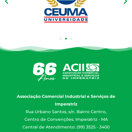
Associação Comercial Industrial e Serviços de
Imperatriz
Rua Urbano Santos, s/n. Bairro Centro,
Centro de Convenções. Imperatriz - MA
Central de Atendimento: (99) 3525 - 3400