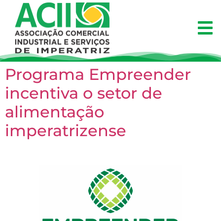
Programa Empreender
incentiva o setor de
alimentação
imperatrizense