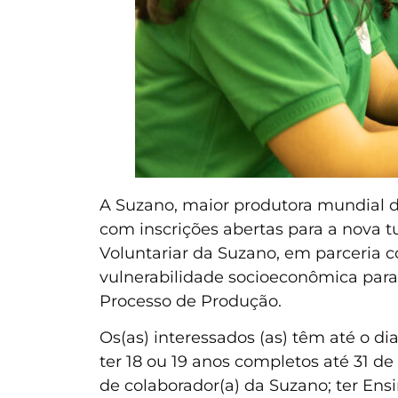
A Suzano, maior produtora mundial de 
com inscrições abertas para a nova 
Voluntariar da Suzano, em parceria 
vulnerabilidade socioeconômica para 
Processo de Produção.
Os(as) interessados (as) têm até o di
ter 18 ou 19 anos completos até 31 de
de colaborador(a) da Suzano; ter Ens