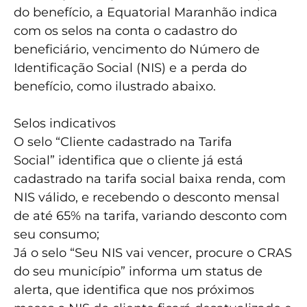
do benefício, a Equatorial Maranhão indica
com os selos na conta o cadastro do
beneficiário, vencimento do Número de
Identificação Social (NIS) e a perda do
benefício, como ilustrado abaixo.
Selos indicativos
O selo “Cliente cadastrado na Tarifa
Social” identifica que o cliente já está
cadastrado na tarifa social baixa renda, com
NIS válido, e recebendo o desconto mensal
de até 65% na tarifa, variando desconto com
seu consumo;
Já o selo “Seu NIS vai vencer, procure o CRAS
do seu município” informa um status de
alerta, que identifica que nos próximos