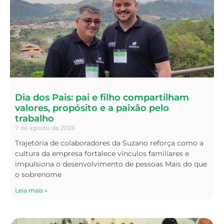
Dia dos Pais: pai e filho compartilham
valores, propósito e a paixão pelo
trabalho
7 de agosto de 2026
Trajetória de colaboradores da Suzano reforça como a
cultura da empresa fortalece vínculos familiares e
impulsiona o desenvolvimento de pessoas Mais do que
o sobrenome
Leia mais »