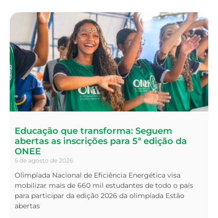
Educação que transforma: Seguem
abertas as inscrições para 5ª edição da
ONEE
5 de agosto de 2026
Olimpíada Nacional de Eficiência Energética visa
mobilizar mais de 660 mil estudantes de todo o país
para participar da edição 2026 da olimpíada Estão
abertas