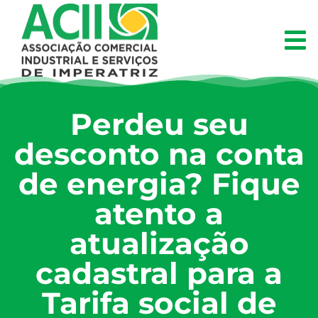
Perdeu seu
desconto na conta
de energia? Fique
atento a
atualização
cadastral para a
Tarifa social de