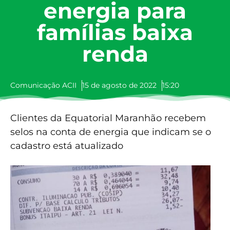
energia para
famílias baixa
renda
Comunicação ACII
15 de agosto de 2022
15:20
Clientes da Equatorial Maranhão recebem
selos na conta de energia que indicam se o
cadastro está atualizado