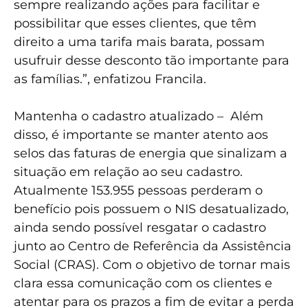
sempre realizando ações para facilitar e
possibilitar que esses clientes, que têm
direito a uma tarifa mais barata, possam
usufruir desse desconto tão importante para
as famílias.”, enfatizou Francila.
Mantenha o cadastro atualizado – Além
disso, é importante se manter atento aos
selos das faturas de energia que sinalizam a
situação em relação ao seu cadastro.
Atualmente 153.955 pessoas perderam o
benefício pois possuem o NIS desatualizado,
ainda sendo possível resgatar o cadastro
junto ao Centro de Referência da Assistência
Social (CRAS). Com o objetivo de tornar mais
clara essa comunicação com os clientes e
atentar para os prazos a fim de evitar a perda