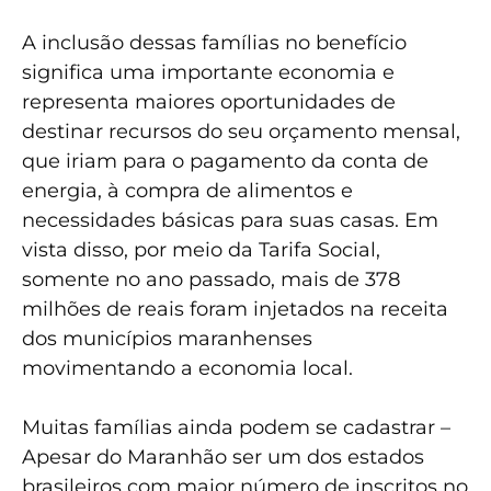
A inclusão dessas famílias no benefício
significa uma importante economia e
representa maiores oportunidades de
destinar recursos do seu orçamento mensal,
que iriam para o pagamento da conta de
energia, à compra de alimentos e
necessidades básicas para suas casas. Em
vista disso, por meio da Tarifa Social,
somente no ano passado, mais de 378
milhões de reais foram injetados na receita
dos municípios maranhenses
movimentando a economia local.
Muitas famílias ainda podem se cadastrar –
Apesar do Maranhão ser um dos estados
brasileiros com maior número de inscritos no