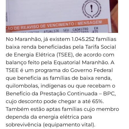
No Maranhão, já existem 1.045.252 famílias
baixa renda beneficiadas pela Tarifa Social
de Energia Elétrica (TSEE), de acordo com
balanço feito pela Equatorial Maranhão. A
TSEE é um programa do Governo Federal
que beneficia as famílias de baixa renda,
quilombolas, indígenas ou que recebam o
Benefício da Prestação Continuada – BPC,
cujo desconto pode chegar a até 65%.
Também estão aptas famílias cujo membro
dependa da energia elétrica para
sobrevivência (equipamento vital).