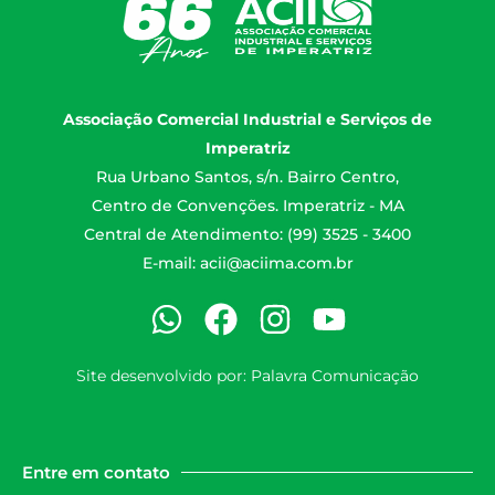
Associação Comercial Industrial e Serviços de
Imperatriz
Rua Urbano Santos, s/n. Bairro Centro,
Centro de Convenções. Imperatriz - MA
Central de Atendimento: (99) 3525 - 3400
E-mail:
acii@aciima.com.br
Site desenvolvido por:
Palavra Comunicação
Entre em contato