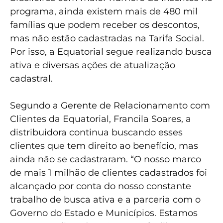
programa, ainda existem mais de 480 mil
famílias que podem receber os descontos,
mas não estão cadastradas na Tarifa Social.
Por isso, a Equatorial segue realizando busca
ativa e diversas ações de atualização
cadastral.
Segundo a Gerente de Relacionamento com
Clientes da Equatorial, Francila Soares, a
distribuidora continua buscando esses
clientes que tem direito ao benefício, mas
ainda não se cadastraram. “O nosso marco
de mais 1 milhão de clientes cadastrados foi
alcançado por conta do nosso constante
trabalho de busca ativa e a parceria com o
Governo do Estado e Municípios. Estamos