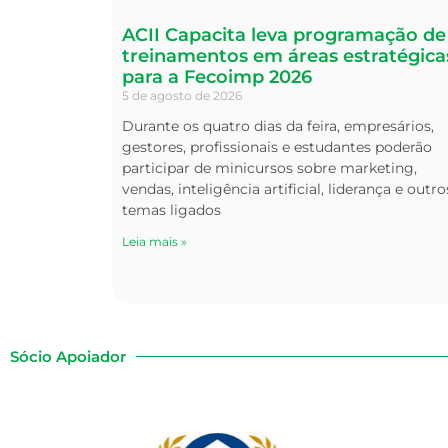
ACII Capacita leva programação de
treinamentos em áreas estratégica
para a Fecoimp 2026
5 de agosto de 2026
Durante os quatro dias da feira, empresários,
gestores, profissionais e estudantes poderão
participar de minicursos sobre marketing,
vendas, inteligência artificial, liderança e outro
temas ligados
Leia mais »
Sócio Apoiador