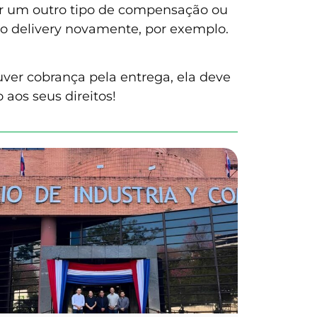
r um outro tipo de compensação ou
 o delivery novamente, por exemplo.
uver cobrança pela entrega, ela deve
aos seus direitos!