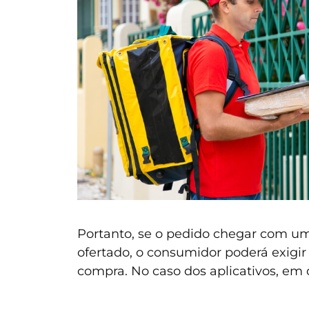
Portanto, se o pedido chegar com um 
ofertado, o consumidor poderá exigi
compra. No caso dos aplicativos, em 