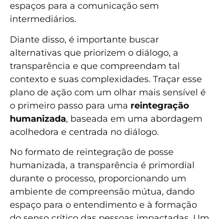
espaços para a comunicação sem
intermediários.
Diante disso, é importante buscar
alternativas que priorizem o diálogo, a
transparência e que compreendam tal
contexto e suas complexidades. Traçar esse
plano de ação com um olhar mais sensível é
o primeiro passo para uma
reintegração
humanizada
, baseada em uma abordagem
acolhedora e centrada no diálogo.
No formato de reintegração de posse
humanizada, a transparência é primordial
durante o processo, proporcionando um
ambiente de compreensão mútua, dando
espaço para o entendimento e à formação
do senso crítico das pessoas impactadas. Um