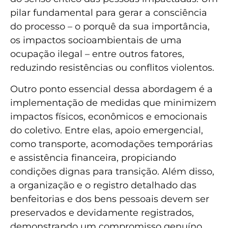
pilar fundamental para gerar a consciência
do processo – o porquê da sua importância,
os impactos socioambientais de uma
ocupação ilegal – entre outros fatores,
reduzindo resistências ou conflitos violentos.
Outro ponto essencial dessa abordagem é a
implementação de medidas que minimizem
impactos físicos, econômicos e emocionais
do coletivo. Entre elas, apoio emergencial,
como transporte, acomodações temporárias
e assistência financeira, propiciando
condições dignas para transição. Além disso,
a organização e o registro detalhado das
benfeitorias e dos bens pessoais devem ser
preservados e devidamente registrados,
demonstrando um compromisso genuíno