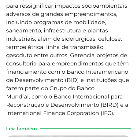
para ressignificar impactos socioambientais
adversos de grandes empreendimentos,
incluindo programas de mobilidade,
saneamento, infraestrutura e plantas
industriais, além de siderúrgicas, celulose,
termoelétrica, linha de transmissão,
gasoduto entre outros. Gerencia projetos de
consultoria para empreendimentos que têm
financiamento com o Banco Interamericano
de Desenvolvimento (BID) e instituições que
fazem parte do Grupo do Banco
Mundial, como o Banco Internacional para
Reconstrução e Desenvolvimento (BIRD) e a
International Finance Corporation (IFC).
Leia também