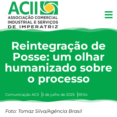
Reintegração de
Posse: um olhar
humanizado sobre
o processo
Comunicação ACII
3 de julho de 2025
09:54
Foto: Tomaz Silva/Agência Brasil