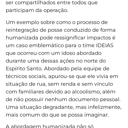
ser compartilhados entre todos que
participam da operação.
Um exemplo sobre como o processo de
reintegração de posse conduzido de forma
humanizada pode ressignificar impactos é
um caso emblemático para o time IDEIAS
que ocorreu com um idoso abordado
durante uma dessas ações no norte do
Espírito Santo. Abordado pela equipe de
técnicos sociais, apurou-se que ele vivia em
situação de rua, sem renda e sem vínculo
com familiares devido ao alcoolismo, além
de não possuir nenhum documento pessoal.
Uma situação degradante, mas infelizmente,
mais comum do que se possa imaginar.
A abordagem humanizada não só