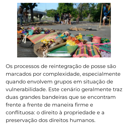
Os processos de reintegração de posse são
marcados por complexidade, especialmente
quando envolvem grupos em situação de
vulnerabilidade. Este cenário geralmente traz
duas grandes bandeiras que se encontram
frente a frente de maneira firme e
conflituosa: o direito à propriedade e a
preservação dos direitos humanos.