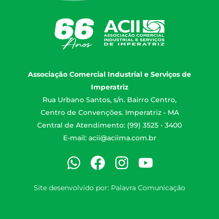
Associação Comercial Industrial e Serviços de
Imperatriz
Rua Urbano Santos, s/n. Bairro Centro,
Centro de Convenções. Imperatriz - MA
Central de Atendimento: (99) 3525 - 3400
E-mail:
acii@aciima.com.br
Site desenvolvido por:
Palavra Comunicação