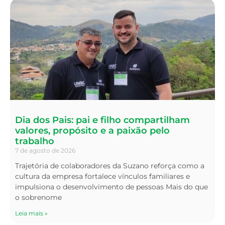
Dia dos Pais: pai e filho compartilham
valores, propósito e a paixão pelo
trabalho
7 de agosto de 2026
Trajetória de colaboradores da Suzano reforça como a
cultura da empresa fortalece vínculos familiares e
impulsiona o desenvolvimento de pessoas Mais do que
o sobrenome
Leia mais »