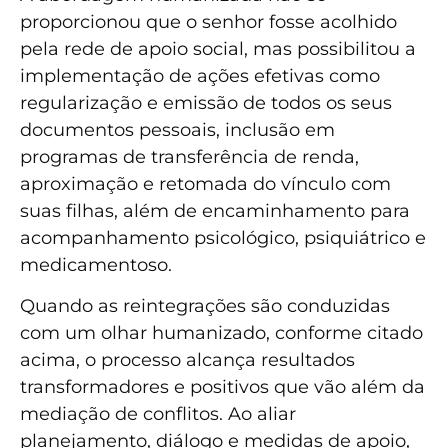
proporcionou que o senhor fosse acolhido
pela rede de apoio social, mas possibilitou a
implementação de ações efetivas como
regularização e emissão de todos os seus
documentos pessoais, inclusão em
programas de transferência de renda,
aproximação e retomada do vínculo com
suas filhas, além de encaminhamento para
acompanhamento psicológico, psiquiátrico e
medicamentoso.
Quando as reintegrações são conduzidas
com um olhar humanizado, conforme citado
acima, o processo alcança resultados
transformadores e positivos que vão além da
mediação de conflitos. Ao aliar
planejamento, diálogo e medidas de apoio,