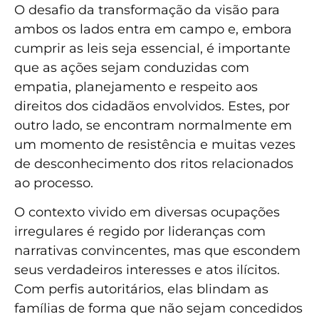
O desafio da transformação da visão para
ambos os lados entra em campo e, embora
cumprir as leis seja essencial, é importante
que as ações sejam conduzidas com
empatia, planejamento e respeito aos
direitos dos cidadãos envolvidos. Estes, por
outro lado, se encontram normalmente em
um momento de resistência e muitas vezes
de desconhecimento dos ritos relacionados
ao processo.
O contexto vivido em diversas ocupações
irregulares é regido por lideranças com
narrativas convincentes, mas que escondem
seus verdadeiros interesses e atos ilícitos.
Com perfis autoritários, elas blindam as
famílias de forma que não sejam concedidos