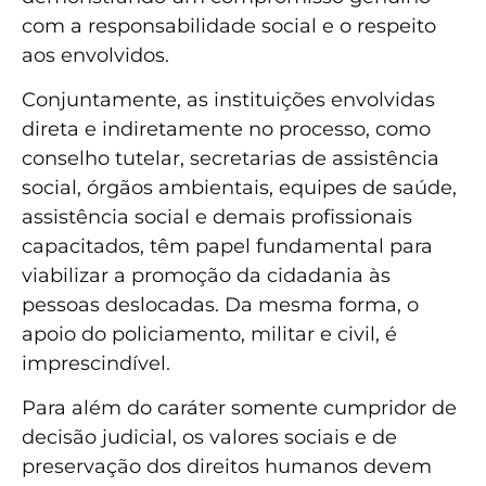
com a responsabilidade social e o respeito
aos envolvidos.
Conjuntamente, as instituições envolvidas
direta e indiretamente no processo, como
conselho tutelar, secretarias de assistência
social, órgãos ambientais, equipes de saúde,
assistência social e demais profissionais
capacitados, têm papel fundamental para
viabilizar a promoção da cidadania às
pessoas deslocadas. Da mesma forma, o
apoio do policiamento, militar e civil, é
imprescindível.
Para além do caráter somente cumpridor de
decisão judicial, os valores sociais e de
preservação dos direitos humanos devem