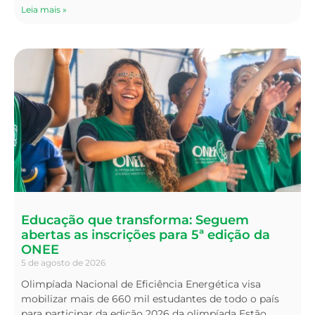
Leia mais »
Educação que transforma: Seguem
abertas as inscrições para 5ª edição da
ONEE
5 de agosto de 2026
Olimpíada Nacional de Eficiência Energética visa
mobilizar mais de 660 mil estudantes de todo o país
para participar da edição 2026 da olimpíada Estão