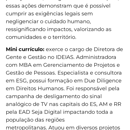
essas ações demonstram que é possível
cumprir as exigências legais sem
negligenciar o cuidado humano,
ressignificando impactos, valorizando as
comunidades e o território.
Mini currículo:
exerce o cargo de Diretora de
Gente e Gestão no IDEIAS. Administradora
com MBA em Gerenciamento de Projetos e
Gestão de Pessoas. Especialista e consultora
em ESG, possui formação em Due Diligence
em Direitos Humanos. Foi responsável pela
campanha de desligamento do sinal
analógico de TV nas capitais do ES, AM e RR
pela EAD Seja Digital impactando toda a
população das regiões
metropolitanas. Atuou em diversos projetos