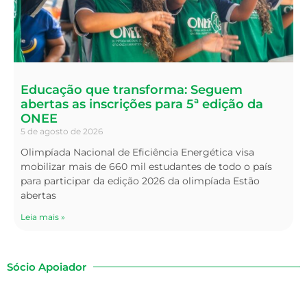
Educação que transforma: Seguem
abertas as inscrições para 5ª edição da
ONEE
5 de agosto de 2026
Olimpíada Nacional de Eficiência Energética visa
mobilizar mais de 660 mil estudantes de todo o país
para participar da edição 2026 da olimpíada Estão
abertas
Leia mais »
Sócio Apoiador