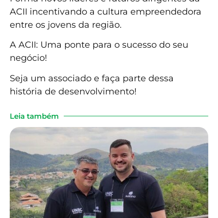
ACII incentivando a cultura empreendedora
entre os jovens da região.
A ACII: Uma ponte para o sucesso do seu
negócio!
Seja um associado e faça parte dessa
história de desenvolvimento!
Leia também