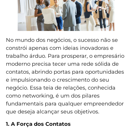
No mundo dos negócios, o sucesso não se
constrói apenas com ideias inovadoras e
trabalho árduo. Para prosperar, o empresário
moderno precisa tecer uma rede sólida de
contatos, abrindo portas para oportunidades
e impulsionando o crescimento do seu
negócio. Essa teia de relações, conhecida
como networking, é um dos pilares
fundamentais para qualquer empreendedor
que deseja alcançar seus objetivos.
1. A Força dos Contatos