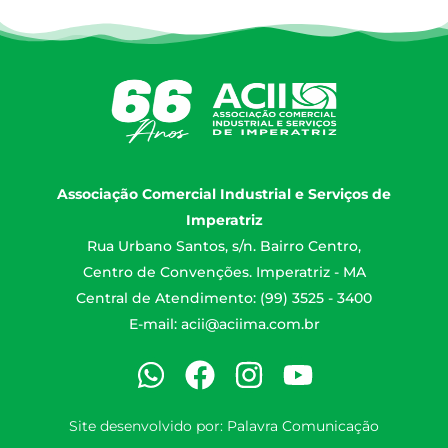
Associação Comercial Industrial e Serviços de
Imperatriz
Rua Urbano Santos, s/n. Bairro Centro,
Centro de Convenções. Imperatriz - MA
Central de Atendimento: (99) 3525 - 3400
E-mail:
acii@aciima.com.br
Site desenvolvido por:
Palavra Comunicação