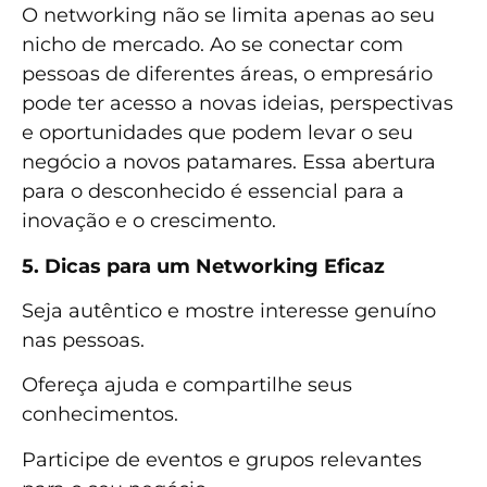
O networking não se limita apenas ao seu
nicho de mercado. Ao se conectar com
pessoas de diferentes áreas, o empresário
pode ter acesso a novas ideias, perspectivas
e oportunidades que podem levar o seu
negócio a novos patamares. Essa abertura
para o desconhecido é essencial para a
inovação e o crescimento.
5. Dicas para um Networking Eficaz
Seja autêntico e mostre interesse genuíno
nas pessoas.
Ofereça ajuda e compartilhe seus
conhecimentos.
Participe de eventos e grupos relevantes