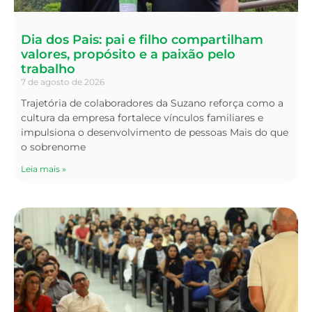
Dia dos Pais: pai e filho compartilham
valores, propósito e a paixão pelo
trabalho
7 de agosto de 2026
Trajetória de colaboradores da Suzano reforça como a
cultura da empresa fortalece vínculos familiares e
impulsiona o desenvolvimento de pessoas Mais do que
o sobrenome
Leia mais »