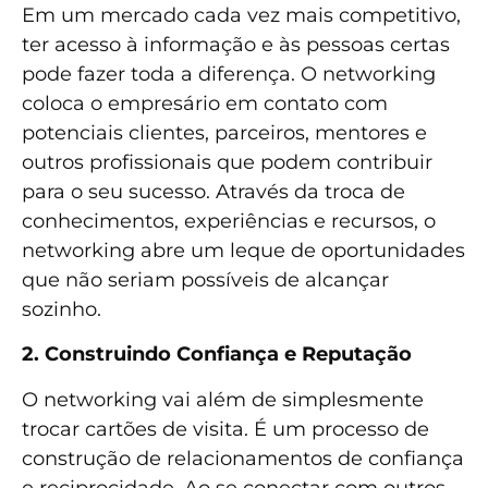
Em um mercado cada vez mais competitivo,
ter acesso à informação e às pessoas certas
pode fazer toda a diferença. O networking
coloca o empresário em contato com
potenciais clientes, parceiros, mentores e
outros profissionais que podem contribuir
para o seu sucesso. Através da troca de
conhecimentos, experiências e recursos, o
networking abre um leque de oportunidades
que não seriam possíveis de alcançar
sozinho.
2. Construindo Confiança e Reputação
O networking vai além de simplesmente
trocar cartões de visita. É um processo de
construção de relacionamentos de confiança
e reciprocidade. Ao se conectar com outros