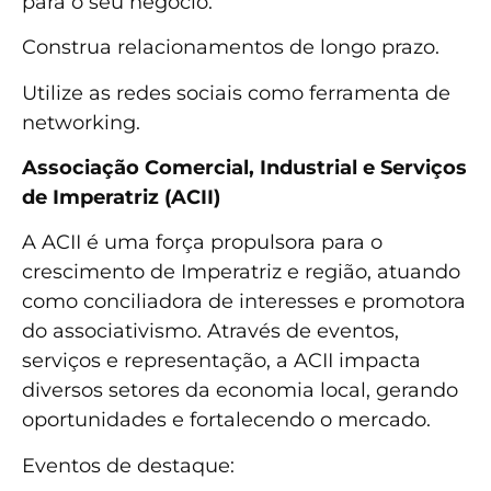
para o seu negócio.
Construa relacionamentos de longo prazo.
Utilize as redes sociais como ferramenta de
networking.
Associação Comercial, Industrial e Serviços
de Imperatriz (ACII)
A ACII é uma força propulsora para o
crescimento de Imperatriz e região, atuando
como conciliadora de interesses e promotora
do associativismo. Através de eventos,
serviços e representação, a ACII impacta
diversos setores da economia local, gerando
oportunidades e fortalecendo o mercado.
Eventos de destaque: