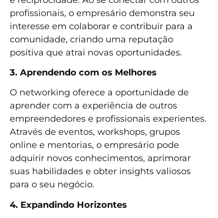
profissionais, o empresário demonstra seu
interesse em colaborar e contribuir para a
comunidade, criando uma reputação
positiva que atrai novas oportunidades.
3. Aprendendo com os Melhores
O networking oferece a oportunidade de
aprender com a experiência de outros
empreendedores e profissionais experientes.
Através de eventos, workshops, grupos
online e mentorias, o empresário pode
adquirir novos conhecimentos, aprimorar
suas habilidades e obter insights valiosos
para o seu negócio.
4. Expandindo Horizontes