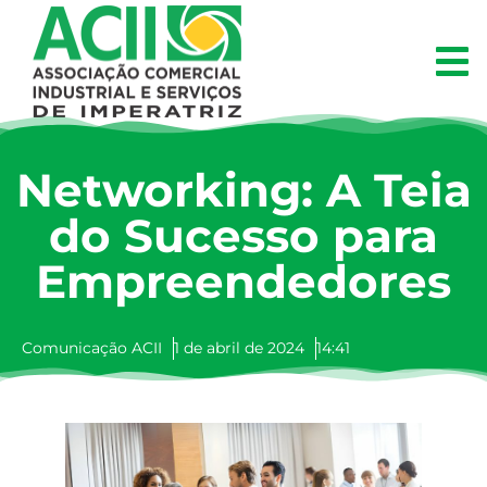
Networking: A Teia
do Sucesso para
Empreendedores
Comunicação ACII
1 de abril de 2024
14:41