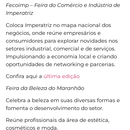
Fecoimp – Feira do Comércio e Indústria de
Imperatriz
Coloca Imperatriz no mapa nacional dos
negócios, onde reúne empresários e
consumidores para explorar novidades nos
setores industrial, comercial e de serviços.
Impulsionando a economia local e criando
oportunidades de networking e parcerias.
Confira aqui a
última edição
Feira da Beleza do Maranhão
Celebra a beleza em suas diversas formas e
fomenta o desenvolvimento do setor.
Reúne profissionais da área de estética,
cosméticos e moda.