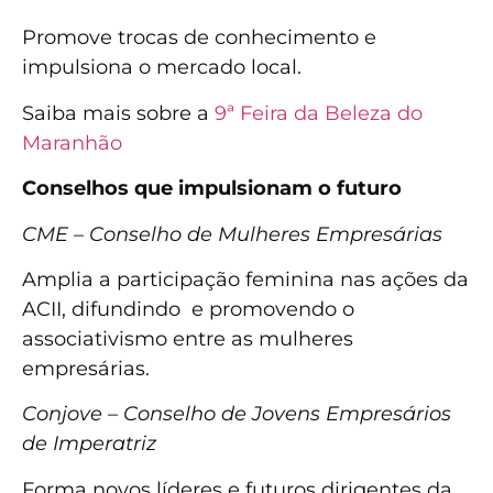
Promove trocas de conhecimento e
impulsiona o mercado local.
Saiba mais sobre a
9ª Feira da Beleza do
Maranhão
Conselhos que impulsionam o futuro
CME – Conselho de Mulheres Empresárias
Amplia a participação feminina nas ações da
ACII, difundindo e promovendo o
associativismo entre as mulheres
empresárias.
Conjove – Conselho de Jovens Empresários
de Imperatriz
Forma novos líderes e futuros dirigentes da