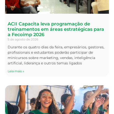
ACII Capacita leva programação de
treinamentos em áreas estratégicas para
a Fecoimp 2026
5 de agosto de 2026
Durante os quatro dias da feira, empresários, gestores,
profissionais e estudantes poderão participar de
minicursos sobre marketing, vendas, inteligência
artificial, liderança e outros temas ligados
Leia mais »