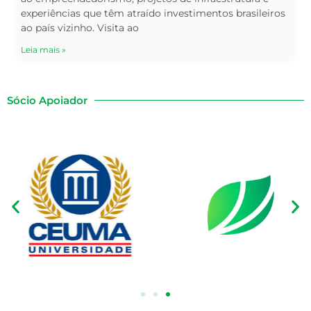
experiências que têm atraído investimentos brasileiros
ao país vizinho. Visita ao
Leia mais »
Sócio Apoiador