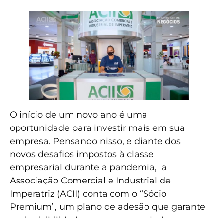
O início de um novo ano é uma
oportunidade para investir mais em sua
empresa. Pensando nisso, e diante dos
novos desafios impostos à classe
empresarial durante a pandemia, a
Associação Comercial e Industrial de
Imperatriz (ACII) conta com o “Sócio
Premium”, um plano de adesão que garante