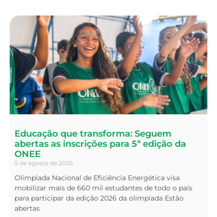
Educação que transforma: Seguem
abertas as inscrições para 5ª edição da
ONEE
5 de agosto de 2026
Olimpíada Nacional de Eficiência Energética visa
mobilizar mais de 660 mil estudantes de todo o país
para participar da edição 2026 da olimpíada Estão
abertas