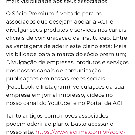
mais visibilidade aos seus associados.
O Sócio Premium é voltado para os
associados que desejam apoiar a ACII e
divulgar seus produtos e serviços nos canais
oficiais de comunicação da instituição. Entre
as vantagens de aderir este plano está: Mais
visibilidade para a marca do sócio premium;
Divulgação de empresas, produtos e serviços
nos nossos canais de comunicação;
publicações em nossas redes sociais
(Facebook e Instagram); veiculações da sua
empresa em jornal impresso, vídeos no
nosso canal do Youtube, e no Portal da ACII.
Tanto antigos como novos associados
podem aderir ao plano. Basta acessar o
nosso site:
https://www.aciima.com.br/socio-