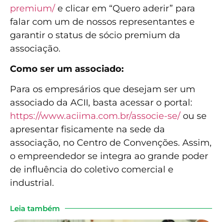
premium/
e clicar em “Quero aderir” para
falar com um de nossos representantes e
garantir o status de sócio premium da
associação.
Como ser um associado:
Para os empresários que desejam ser um
associado da ACII, basta acessar o portal:
https://www.aciima.com.br/associe-se/
ou se
apresentar fisicamente na sede da
associação, no Centro de Convenções. Assim,
o empreendedor se integra ao grande poder
de influência do coletivo comercial e
industrial.
Leia também