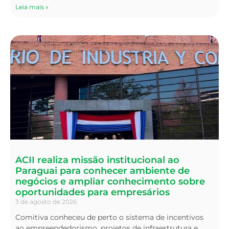
Leia mais »
ACII realiza missão institucional ao
Paraguai para conhecer ambiente de
negócios e ampliar conhecimento sobre
oportunidades para empresários
3 de agosto de 2026
Comitiva conheceu de perto o sistema de incentivos
ao empreendedorismo, projetos de infraestrutura e