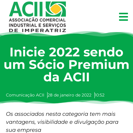
Inicie 2022 sendo
um Sócio Premium
da ACII
Comunicação ACII
28 de janeiro de 2022
10:52
Os associados nesta categoria tem mais
vantagens, visibilidade e divulgação para
sua empresa