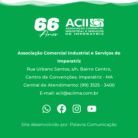
Associação Comercial Industrial e Serviços de
Imperatriz
Rua Urbano Santos, s/n. Bairro Centro,
Centro de Convenções. Imperatriz - MA
Central de Atendimento: (99) 3525 - 3400
E-mail:
acii@aciima.com.br
Site desenvolvido por:
Palavra Comunicação