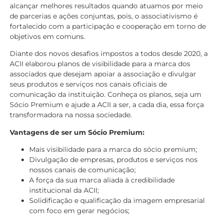
alcançar melhores resultados quando atuamos por meio
de parcerias e ações conjuntas, pois, o associativismo é
fortalecido com a participação e cooperação em torno de
objetivos em comuns.
Diante dos novos desafios impostos a todos desde 2020, a
ACII elaborou planos de visibilidade para a marca dos
associados que desejam apoiar a associação e divulgar
seus produtos e serviços nos canais oficiais de
comunicação da instituição. Conheça os planos, seja um
Sócio Premium e ajude a ACII a ser, a cada dia, essa força
transformadora na nossa sociedade.
Vantagens de ser um Sócio Premium:
Mais visibilidade para a marca do sócio premium;
Divulgação de empresas, produtos e serviços nos
nossos canais de comunicação;
A força da sua marca aliada à credibilidade
institucional da ACII;
Solidificação e qualificação da imagem empresarial
com foco em gerar negócios;