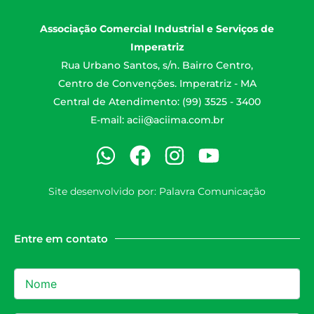
Associação Comercial Industrial e Serviços de
Imperatriz
Rua Urbano Santos, s/n. Bairro Centro,
Centro de Convenções. Imperatriz - MA
Central de Atendimento: (99) 3525 - 3400
E-mail:
acii@aciima.com.br
Site desenvolvido por:
Palavra Comunicação
Entre em contato