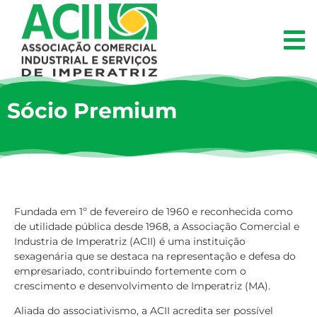
Sócio Premium
Fundada em 1º de fevereiro de 1960 e reconhecida como
de utilidade pública desde 1968, a Associação Comercial e
Industria de Imperatriz (ACII) é uma instituição
sexagenária que se destaca na representação e defesa do
empresariado, contribuindo fortemente com o
crescimento e desenvolvimento de Imperatriz (MA).
Aliada do associativismo, a ACII acredita ser possível