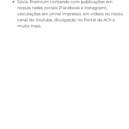
Sócio Premium contando com publicações em
nossas redes sociais (Facebook e Instagram),
veiculações em jornal impresso, em vídeos no nosso
canal do Youtube, divulgação no Portal da ACII e
muito mais.