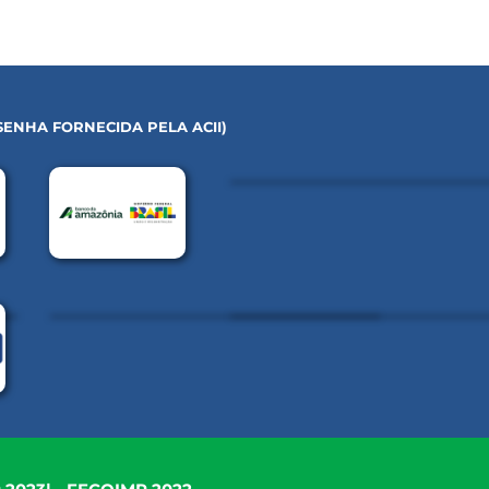
ENHA FORNECIDA PELA ACII)