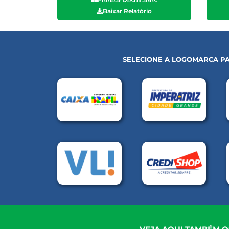
Folhear Resultados
Baixar Relatório
SELECIONE A LOGOMARCA PA