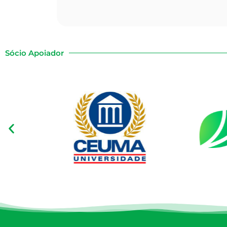
Sócio Apoiador