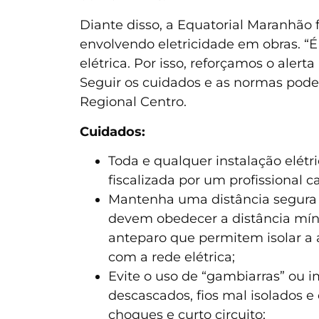
Diante disso, a Equatorial Maranhão 
envolvendo eletricidade em obras. “
elétrica. Por isso, reforçamos o aler
Seguir os cuidados e as normas pode
Regional Centro.
Cuidados:
Toda e qualquer instalação elé
fiscalizada por um profissional c
Mantenha uma distância segura 
devem obedecer a distância mín
anteparo que permitem isolar a
com a rede elétrica;
Evite o uso de “gambiarras” ou i
descascados, fios mal isolados 
choques e curto circuito;