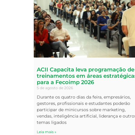
ACII Capacita leva programação de
treinamentos em áreas estratégica
para a Fecoimp 2026
5 de agosto de 2026
Durante os quatro dias da feira, empresários,
gestores, profissionais e estudantes poderão
participar de minicursos sobre marketing,
vendas, inteligência artificial, liderança e outro
temas ligados
Leia mais »