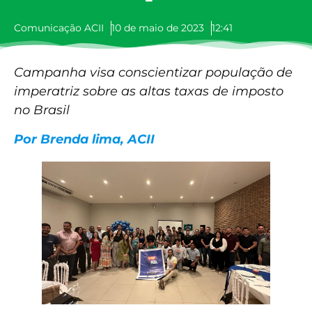
Comunicação ACII
10 de maio de 2023
12:41
Campanha visa conscientizar população de
imperatriz sobre as altas taxas de imposto
no Brasil
Por Brenda lima, ACII