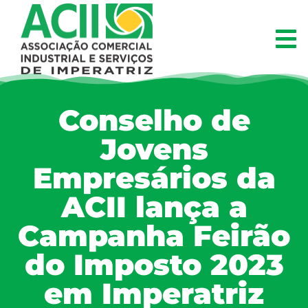
Conselho de
Jovens
Empresários da
ACII lança a
Campanha Feirão
do Imposto 2023
em Imperatriz