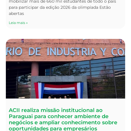
mobilizar mais de 660 mil estudantes de todo o país
para participar da edição 2026 da olimpíada Estão
abertas
Leia mais »
ACII realiza missão institucional ao
Paraguai para conhecer ambiente de
negócios e ampliar conhecimento sobre
oportunidades para empresários