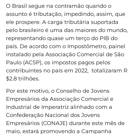
O Brasil segue na contramão quando o
assunto é tributação, impedindo, assim, que
ele prospere. A carga tributária suportada
pelo brasileiro é uma das maiores do mundo,
representando quase um terço do PIB do
país. De acordo com o Impostômetro, painel
instalado pela Associação Comercial de São
Paulo (ACSP), os impostos pagos pelos
contribuintes no país em 2022, totalizaram R
$2.8 trilhões.
Por este motivo, o Conselho de Jovens
Empresários da Associação Comercial e
Industrial de Imperatriz alinhado com a
Confederação Nacional dos Jovens
Empresários (CONAJE) durante este mês de
maio, estará promovendo a Campanha