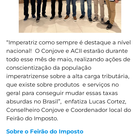
“Imperatriz como sempre é destaque a nível
nacional! O Conjove e ACII estarão durante
todo esse mês de maio, realizando ações de
conscientização da população
imperatrizense sobre a alta carga tributária,
que existe sobre produtos e serviços no
geral para conseguir mudar essas taxas
absurdas no Brasil”, enfatiza Lucas Cortez,
Conselheiro Conjove e Coordenador local do
Feirão do Imposto.
Sobre o Feirão do Imposto