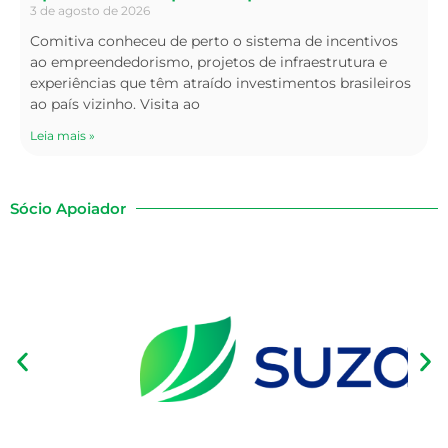
3 de agosto de 2026
Comitiva conheceu de perto o sistema de incentivos
ao empreendedorismo, projetos de infraestrutura e
experiências que têm atraído investimentos brasileiros
ao país vizinho. Visita ao
Leia mais »
Sócio Apoiador