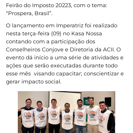
Feirão do Imposto 20223, com o tema:
“Prospera, Brasil”.
O lançamento em Imperatriz foi realizado
nesta terça-feira (09) no Kasa Nossa
contando com a participação dos
Conselheiros Conjove e Diretoria da ACII. O
evento dá início a uma série de atividades e
ações que serão executadas durante todo
esse mês visando capacitar; conscientizar e
gerar impacto social.