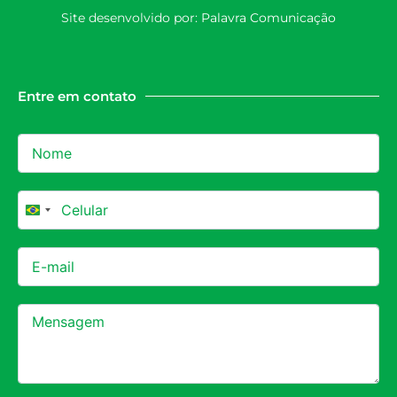
Site desenvolvido por:
Palavra Comunicação
Entre em contato
Brazil +55