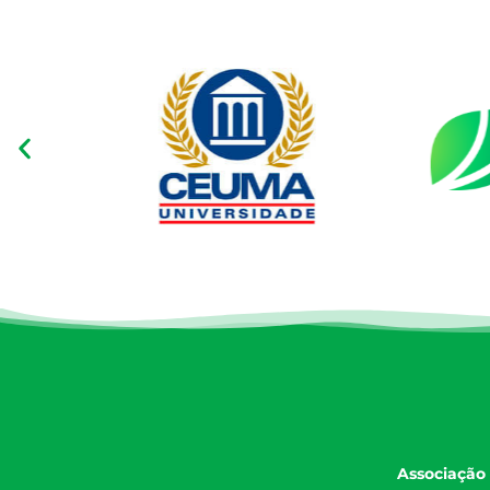
Associação 