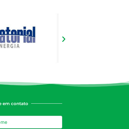
e em contato