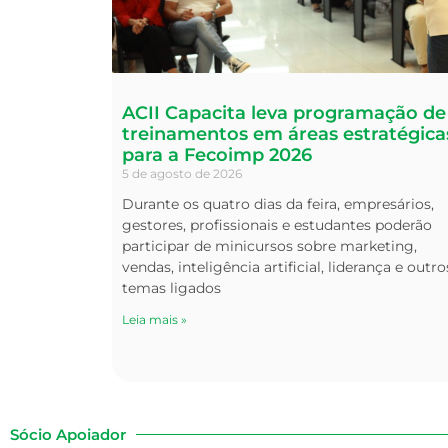
ACII Capacita leva programação de
treinamentos em áreas estratégica
para a Fecoimp 2026
5 de agosto de 2026
Durante os quatro dias da feira, empresários,
gestores, profissionais e estudantes poderão
participar de minicursos sobre marketing,
vendas, inteligência artificial, liderança e outro
temas ligados
Leia mais »
Sócio Apoiador