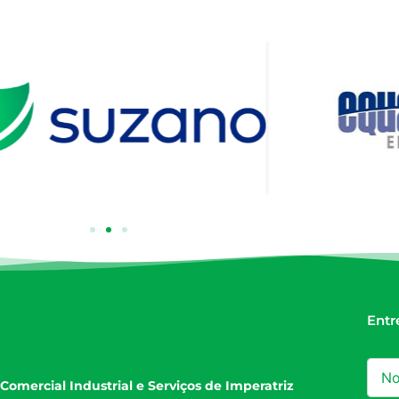
Entr
Comercial Industrial e Serviços de Imperatriz