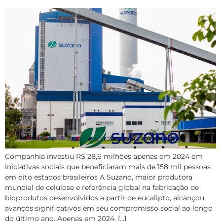
Companhia investiu R$ 28,6 milhões apenas em 2024 em
iniciativas sociais que beneficiaram mais de 158 mil pessoas
em oito estados brasileiros A Suzano, maior produtora
mundial de celulose e referência global na fabricação de
bioprodutos desenvolvidos a partir de eucalipto, alcançou
avanços significativos em seu compromisso social ao longo
do último ano. Apenas em 2024, […]