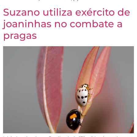
Suzano utiliza exército de
joaninhas no combate a
pragas