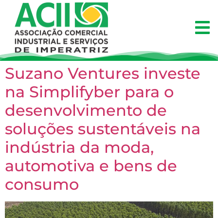
Suzano Ventures investe
na Simplifyber para o
desenvolvimento de
soluções sustentáveis na
indústria da moda,
automotiva e bens de
consumo