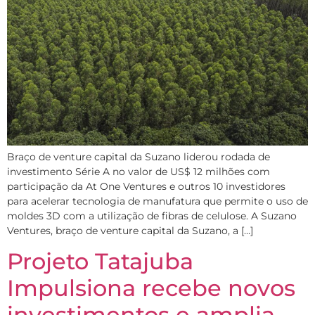
Braço de venture capital da Suzano liderou rodada de
investimento Série A no valor de US$ 12 milhões com
participação da At One Ventures e outros 10 investidores
para acelerar tecnologia de manufatura que permite o uso de
moldes 3D com a utilização de fibras de celulose. A Suzano
Ventures, braço de venture capital da Suzano, a […]
Projeto Tatajuba
Impulsiona recebe novos
investimentos e amplia