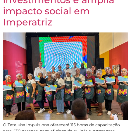
impacto social em
Imperatriz
O Tatajuba Impulsiona oferecerá 115 horas de capacitação