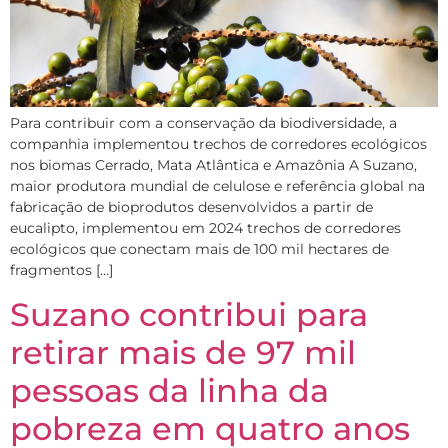
Para contribuir com a conservação da biodiversidade, a
companhia implementou trechos de corredores ecológicos
nos biomas Cerrado, Mata Atlântica e Amazônia A Suzano,
maior produtora mundial de celulose e referência global na
fabricação de bioprodutos desenvolvidos a partir de
eucalipto, implementou em 2024 trechos de corredores
ecológicos que conectam mais de 100 mil hectares de
fragmentos […]
Suzano contribui para
retirar mais de 97 mil
pessoas da linha da
pobreza em quatro anos