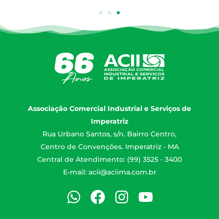
Associação Comercial Industrial e Serviços de
Imperatriz
Rua Urbano Santos, s/n. Bairro Centro,
Centro de Convenções. Imperatriz - MA
Central de Atendimento: (99) 3525 - 3400
E-mail:
acii@aciima.com.br