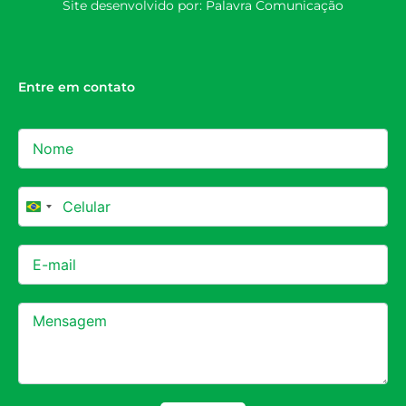
Site desenvolvido por:
Palavra Comunicação
Entre em contato
Brazil +55