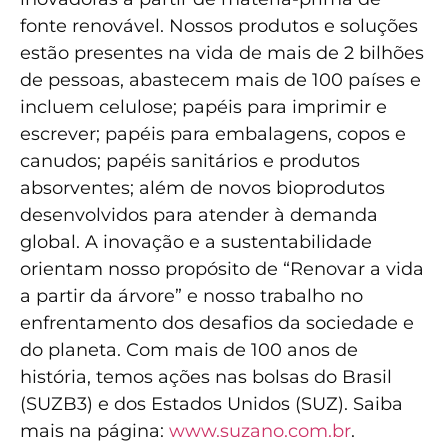
fonte renovável. Nossos produtos e soluções
estão presentes na vida de mais de 2 bilhões
de pessoas, abastecem mais de 100 países e
incluem celulose; papéis para imprimir e
escrever; papéis para embalagens, copos e
canudos; papéis sanitários e produtos
absorventes; além de novos bioprodutos
desenvolvidos para atender à demanda
global. A inovação e a sustentabilidade
orientam nosso propósito de “Renovar a vida
a partir da árvore” e nosso trabalho no
enfrentamento dos desafios da sociedade e
do planeta. Com mais de 100 anos de
história, temos ações nas bolsas do Brasil
(SUZB3) e dos Estados Unidos (SUZ). Saiba
mais na página:
www.suzano.com.br
.