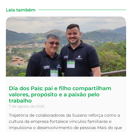
Leia também
Dia dos Pais: pai e filho compartilham
valores, propósito e a paixão pelo
trabalho
7 de agosto de 2026
Trajetória de colaboradores da Suzano reforça como a
cultura da empresa fortalece vínculos familiares e
impulsiona o desenvolvimento de pessoas Mais do que