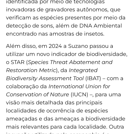
identificada por meio de tecnologias
inovadoras de gravadores autônomos, que
verificam as espécies presentes por meio da
detecção de sons, além de DNA Ambiental
encontrado nas amostras de insetos.
Além disso, em 2024 a Suzano passou a
utilizar um novo indicador de biodiversidade,
o STAR (
Species Threat Abatement and
Restoration Metric
), da
Integrated
Biodiversity Assessment Tool
(IBAT) – com a
colaboração da
International Union for
Conservation of Nature
(IUCN) –, para uma
visão mais detalhada das principais
localidades de ocorrência de espécies
ameaçadas e das ameaças a biodiversidade
mais relevantes para cada localidade. Outra