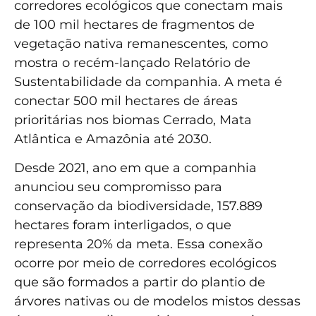
corredores ecológicos que conectam mais
de 100 mil hectares de fragmentos de
vegetação nativa remanescentes
,
como
mostra o recém-lançado Relatório de
Sustentabilidade da companhia. A meta é
conectar 500 mil hectares de áreas
prioritárias nos biomas Cerrado, Mata
Atlântica e Amazônia até 2030.
Desde 2021, ano em que a companhia
anunciou seu compromisso para
conservação da biodiversidade, 157.889
hectares foram interligados, o que
representa 20% da meta. Essa conexão
ocorre por meio de corredores ecológicos
que são formados a partir do plantio de
árvores nativas ou de modelos mistos dessas