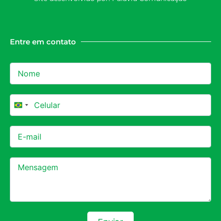
Entre em contato
Brazil +55