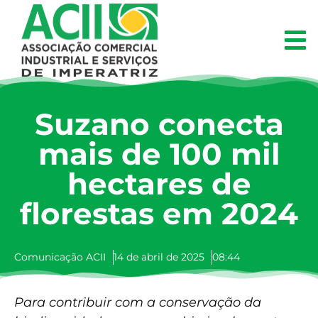
Suzano conecta
mais de 100 mil
hectares de
florestas em 2024
Comunicação ACII
14 de abril de 2025
08:44
Para contribuir com a conservação da