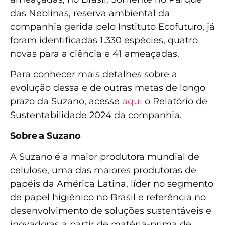
das Neblinas, reserva ambiental da
companhia gerida pelo Instituto Ecofuturo, já
foram identificadas 1.330 espécies, quatro
novas para a ciência e 41 ameaçadas.
Para conhecer mais detalhes sobre a
evolução dessa e de outras metas de longo
prazo da Suzano, acesse
aqui
o Relatório de
Sustentabilidade 2024 da companhia.
Sobre a Suzano
A Suzano é a maior produtora mundial de
celulose, uma das maiores produtoras de
papéis da América Latina, líder no segmento
de papel higiênico no Brasil e referência no
desenvolvimento de soluções sustentáveis e
inovadoras a partir de matéria-prima de