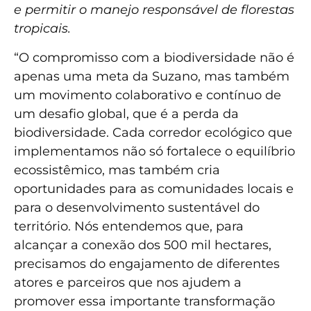
e permitir o manejo responsável de florestas
tropicais.
“O compromisso com a biodiversidade não é
apenas uma meta da Suzano, mas também
um movimento colaborativo e contínuo de
um desafio global, que é a perda da
biodiversidade. Cada corredor ecológico que
implementamos não só fortalece o equilíbrio
ecossistêmico, mas também cria
oportunidades para as comunidades locais e
para o desenvolvimento sustentável do
território. Nós entendemos que, para
alcançar a conexão dos 500 mil hectares,
precisamos do engajamento de diferentes
atores e parceiros que nos ajudem a
promover essa importante transformação