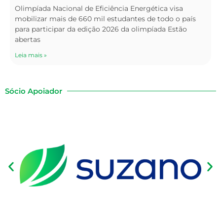
Olimpíada Nacional de Eficiência Energética visa
mobilizar mais de 660 mil estudantes de todo o país
para participar da edição 2026 da olimpíada Estão
abertas
Leia mais »
Sócio Apoiador