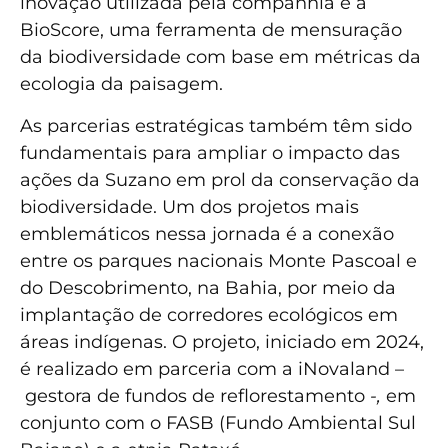
inovação utilizada pela companhia é a
BioScore, uma ferramenta de mensuração
da biodiversidade com base em métricas da
ecologia da paisagem.
As parcerias estratégicas também têm sido
fundamentais para ampliar o impacto das
ações da Suzano em prol da conservação da
biodiversidade. Um dos projetos mais
emblemáticos nessa jornada é a conexão
entre os parques nacionais Monte Pascoal e
do Descobrimento, na Bahia, por meio da
implantação de corredores ecológicos em
áreas indígenas. O projeto, iniciado em 2024,
é realizado em parceria com a iNovaland –
gestora de fundos de reflorestamento
-,
em
conjunto com o FASB (Fundo Ambiental Sul