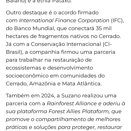
Baiano) e a etnia Pataxó.
Outro destaque é o acordo firmado
com
International Finance Corporation
(IFC),
do Banco Mundial, que conectará 35 mil
hectares de fragmentos nativos no Cerrado.
Já com a Conservação Internacional (CI-
Brasil), a companhia firmou uma parceria
para trabalhar na restauração de
ecossistemas e desenvolvimento
socioeconômico em comunidades do
Cerrado, Amazônia e Mata Atlântica.
Também em 2024, a Suzano realizou uma
parceria com a
Rainforest Alliance e aderiu à
sua plataforma Forest Allies Plataform, que
promove o compartilhamento de melhores
práticas e soluções para proteger, restaurar