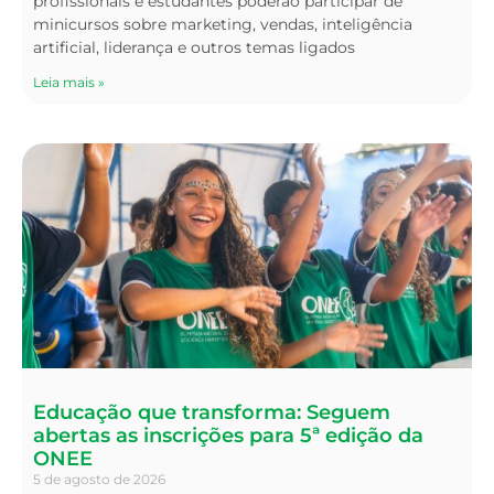
profissionais e estudantes poderão participar de
minicursos sobre marketing, vendas, inteligência
artificial, liderança e outros temas ligados
Leia mais »
Educação que transforma: Seguem
abertas as inscrições para 5ª edição da
ONEE
5 de agosto de 2026