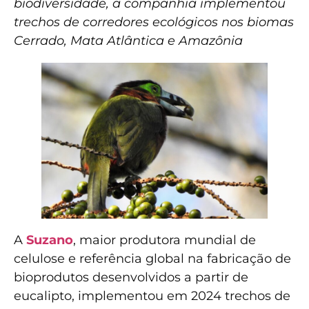
biodiversidade, a companhia implementou
trechos de corredores ecológicos nos biomas
Cerrado, Mata Atlântica e Amazônia
A
Suzano
, maior produtora mundial de
celulose e referência global na fabricação de
bioprodutos desenvolvidos a partir de
eucalipto, implementou em 2024 trechos de