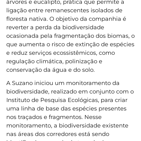
árvores e eucalipto, prática que permite a
ligação entre remanescentes isolados de
floresta nativa. O objetivo da companhia é
reverter a perda da biodiversidade
ocasionada pela fragmentação dos biomas, o
que aumenta o risco de extinção de espécies
e reduz serviços ecossistêmicos, como
regulação climática, polinização e
conservação da água e do solo.
A Suzano iniciou um monitoramento da
biodiversidade, realizado em conjunto com o
Instituto de Pesquisa Ecológicas, para criar
uma linha de base das espécies presentes
nos traçados e fragmentos. Nesse
monitoramento, a biodiversidade existente
nas áreas dos corredores está sendo