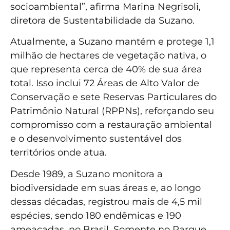
socioambiental”, afirma Marina Negrisoli,
diretora de Sustentabilidade da Suzano.
Atualmente, a Suzano mantém e protege 1,1
milhão de hectares de vegetação nativa, o
que representa cerca de 40% de sua área
total. Isso inclui 72 Áreas de Alto Valor de
Conservação e sete Reservas Particulares do
Patrimônio Natural (RPPNs), reforçando seu
compromisso com a restauração ambiental
e o desenvolvimento sustentável dos
territórios onde atua.
Desde 1989, a Suzano monitora a
biodiversidade em suas áreas e, ao longo
dessas décadas, registrou mais de 4,5 mil
espécies, sendo 180 endêmicas e 190
ameaçadas, no Brasil. Somente no Parque