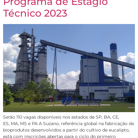
Programa de Estágio
Técnico 2023
Serão 110 vagas disponíveis nos estados de SP, BA, CE,
ES, MA, MS e PA A Suzano, referência global na fabricação de
bioprodutos desenvolvidos a partir do cultivo de eucalipto,
está com inscrições abertas para o ciclo do primeiro