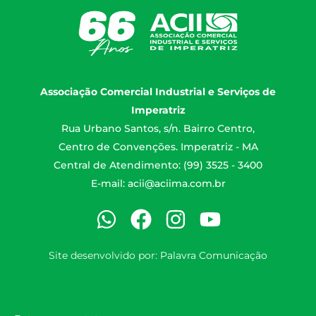
Associação Comercial Industrial e Serviços de
Imperatriz
Rua Urbano Santos, s/n. Bairro Centro,
Centro de Convenções. Imperatriz - MA
Central de Atendimento: (99) 3525 - 3400
E-mail:
acii@aciima.com.br
Site desenvolvido por:
Palavra Comunicação