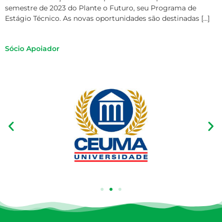
semestre de 2023 do Plante o Futuro, seu Programa de
Estágio Técnico. As novas oportunidades são destinadas […]
Sócio Apoiador