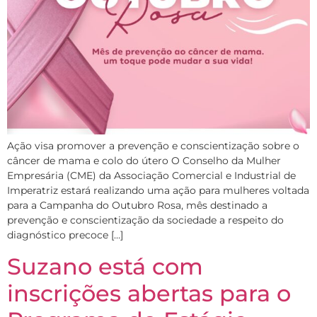
Ação visa promover a prevenção e conscientização sobre o
câncer de mama e colo do útero O Conselho da Mulher
Empresária (CME) da Associação Comercial e Industrial de
Imperatriz estará realizando uma ação para mulheres voltada
para a Campanha do Outubro Rosa, mês destinado a
prevenção e conscientização da sociedade a respeito do
diagnóstico precoce […]
Suzano está com
inscrições abertas para o