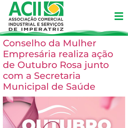
Conselho da Mulher
Empresária realiza ação
de Outubro Rosa junto
com a Secretaria
Municipal de Saúde