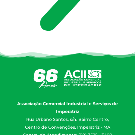
Associação Comercial Industrial e Serviços de
Imperatriz
Rua Urbano Santos, s/n. Bairro Centro,
Centro de Convenções. Imperatriz - MA