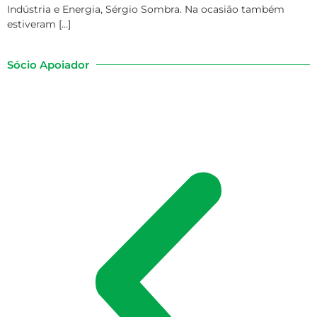
Indústria e Energia, Sérgio Sombra. Na ocasião também
estiveram […]
Sócio Apoiador