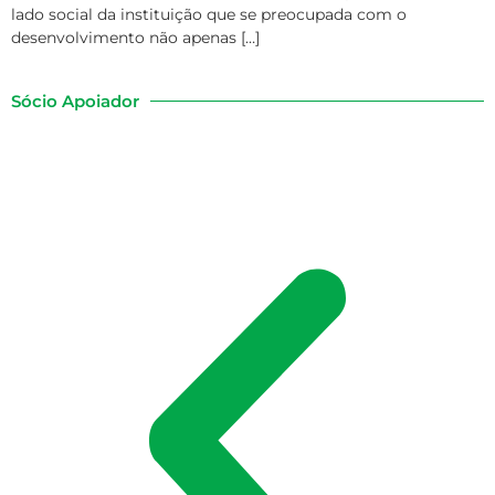
lado social da instituição que se preocupada com o
desenvolvimento não apenas […]
Sócio Apoiador