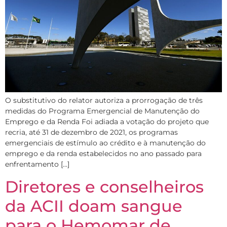
O substitutivo do relator autoriza a prorrogação de três
medidas do Programa Emergencial de Manutenção do
Emprego e da Renda Foi adiada a votação do projeto que
recria, até 31 de dezembro de 2021, os programas
emergenciais de estímulo ao crédito e à manutenção do
emprego e da renda estabelecidos no ano passado para
enfrentamento […]
Diretores e conselheiros
da ACII doam sangue
para o Hemomar de