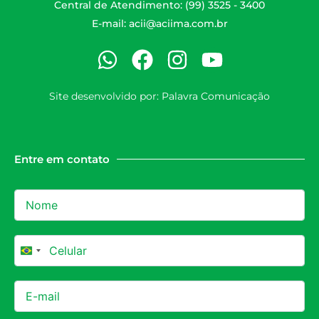
Central de Atendimento: (99) 3525 - 3400
E-mail:
acii@aciima.com.br
Site desenvolvido por:
Palavra Comunicação
Entre em contato
Brazil +55