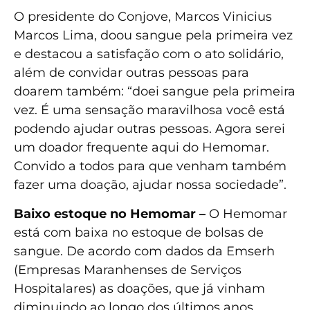
O presidente do Conjove, Marcos Vinicius
Marcos Lima, doou sangue pela primeira vez
e destacou a satisfação com o ato solidário,
além de convidar outras pessoas para
doarem também: “doei sangue pela primeira
vez. É uma sensação maravilhosa você está
podendo ajudar outras pessoas. Agora serei
um doador frequente aqui do Hemomar.
Convido a todos para que venham também
fazer uma doação, ajudar nossa sociedade”.
Baixo estoque no Hemomar –
O Hemomar
está com baixa no estoque de bolsas de
sangue. De acordo com dados da Emserh
(Empresas Maranhenses de Serviços
Hospitalares) as doações, que já vinham
diminuindo ao longo dos últimos anos,