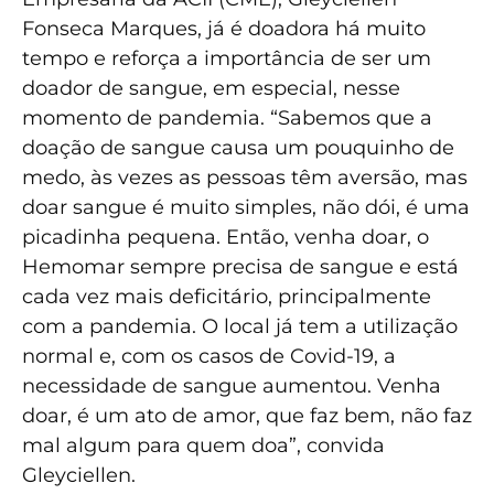
Fonseca Marques, já é doadora há muito
tempo e reforça a importância de ser um
doador de sangue, em especial, nesse
momento de pandemia. “Sabemos que a
doação de sangue causa um pouquinho de
medo, às vezes as pessoas têm aversão, mas
doar sangue é muito simples, não dói, é uma
picadinha pequena. Então, venha doar, o
Hemomar sempre precisa de sangue e está
cada vez mais deficitário, principalmente
com a pandemia. O local já tem a utilização
normal e, com os casos de Covid-19, a
necessidade de sangue aumentou. Venha
doar, é um ato de amor, que faz bem, não faz
mal algum para quem doa”, convida
Gleyciellen.