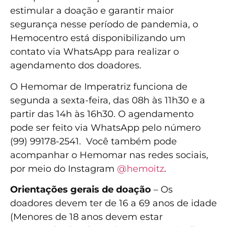
estimular a doação e garantir maior
segurança nesse período de pandemia, o
Hemocentro está disponibilizando um
contato via WhatsApp para realizar o
agendamento dos doadores.
O Hemomar de Imperatriz funciona de
segunda a sexta-feira, das 08h às 11h30 e a
partir das 14h às 16h30. O agendamento
pode ser feito via WhatsApp pelo número
(99) 99178-2541. Você também pode
acompanhar o Hemomar nas redes sociais,
por meio do Instagram
@hemoitz
.
Orientações gerais de doação
– Os
doadores devem ter de 16 a 69 anos de idade
(Menores de 18 anos devem estar