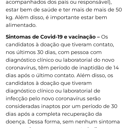
acompanhados dos pais ou responsável),
estar bem de saúde e ter mais de mais de 50
kg. Além disso, é importante estar bem
alimentado.
Sintomas de Covid-19 e vacinação –
Os
candidatos à doação que tiveram contato,
nos últimos 30 dias, com pessoa com
diagnóstico clínico ou laboratorial do novo
coronavírus, têm período de inaptidão de 14
dias após o último contato. Além disso, os
candidatos à doação que tiveram
diagnóstico clínico ou laboratorial de
infecção pelo novo coronavírus serão
consideradas inaptos por um período de 30
dias após a completa recuperação da
doença. Dessa forma, sem nenhum sintoma