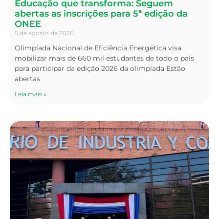
Educação que transforma: Seguem
abertas as inscrições para 5ª edição da
ONEE
5 de agosto de 2026
Olimpíada Nacional de Eficiência Energética visa
mobilizar mais de 660 mil estudantes de todo o país
para participar da edição 2026 da olimpíada Estão
abertas
Leia mais »