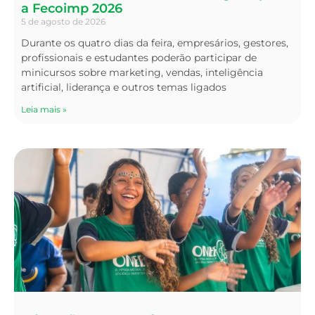
a Fecoimp 2026
5 de agosto de 2026
Durante os quatro dias da feira, empresários, gestores,
profissionais e estudantes poderão participar de
minicursos sobre marketing, vendas, inteligência
artificial, liderança e outros temas ligados
Leia mais »