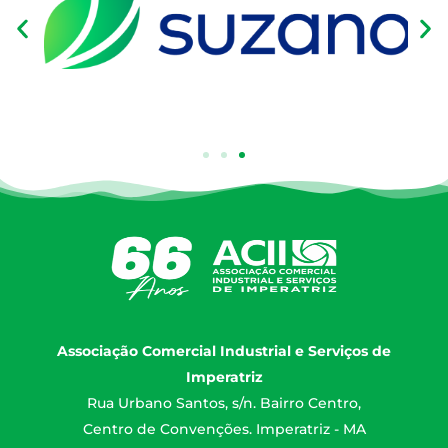
Associação Comercial Industrial e Serviços de
Imperatriz
Rua Urbano Santos, s/n. Bairro Centro,
Centro de Convenções. Imperatriz - MA