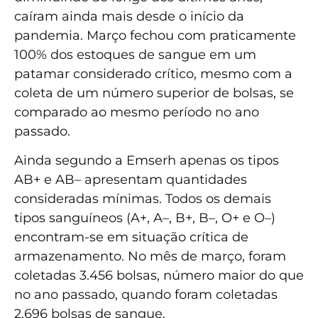
caíram ainda mais desde o início da
pandemia. Março fechou com praticamente
100% dos estoques de sangue em um
patamar considerado crítico, mesmo com a
coleta de um número superior de bolsas, se
comparado ao mesmo período no ano
passado.
Ainda segundo a Emserh apenas os tipos
AB+ e AB– apresentam quantidades
consideradas mínimas. Todos os demais
tipos sanguíneos (A+, A–, B+, B–, O+ e O–)
encontram-se em situação crítica de
armazenamento. No mês de março, foram
coletadas 3.456 bolsas, número maior do que
no ano passado, quando foram coletadas
2.696 bolsas de sangue.