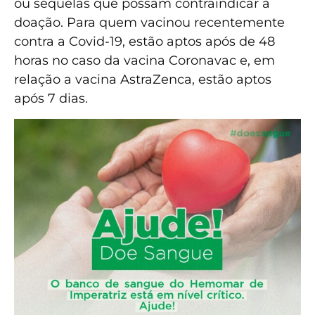
ou sequelas que possam contraindicar a
doação. Para quem vacinou recentemente
contra a Covid-19, estão aptos após de 48
horas no caso da vacina Coronavac e, em
relação a vacina AstraZenca, estão aptos
após 7 dias.