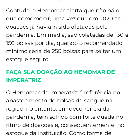
Contudo, o Hemomar alerta que não há o
que comemorar, uma vez que em 2020 as
doações já haviam sido afetadas pela
pandemia. Em média, são coletadas de 130 a
150 bolsas por dia, quando o recomendado
mínimo seria de 250 bolsas para se ter um
estoque seguro.
FAÇA SUA DOAÇÃO AO HEMOMAR DE
IMPERATRIZ
O Hemomar de Imperatriz é referência no
abastecimento de bolsas de sangue na
região, no entanto, em decorrência da
pandemia, tem sofrido com forte queda no
ritmo de doações e, consequentemente, no
estoque da instituição. Como forma de