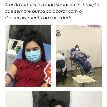
A ação fortalece o lado social da instituição
que sempre busca colaborar com o
desenvolvimento da sociedade