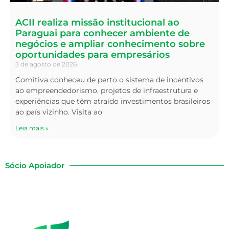
ACII realiza missão institucional ao
Paraguai para conhecer ambiente de
negócios e ampliar conhecimento sobre
oportunidades para empresários
3 de agosto de 2026
Comitiva conheceu de perto o sistema de incentivos
ao empreendedorismo, projetos de infraestrutura e
experiências que têm atraído investimentos brasileiros
ao país vizinho. Visita ao
Leia mais »
Sócio Apoiador