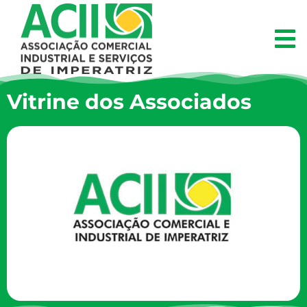
Vitrine dos Associados