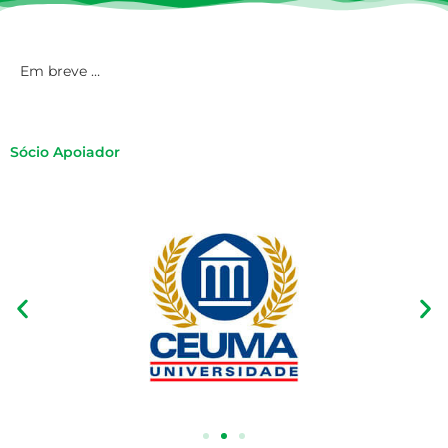
Em breve …
Sócio Apoiador