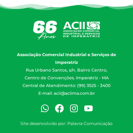
Associação Comercial Industrial e Serviços de
Imperatriz
Rua Urbano Santos, s/n. Bairro Centro,
Centro de Convenções. Imperatriz - MA
Central de Atendimento: (99) 3525 - 3400
E-mail:
acii@aciima.com.br
Site desenvolvido por:
Palavra Comunicação