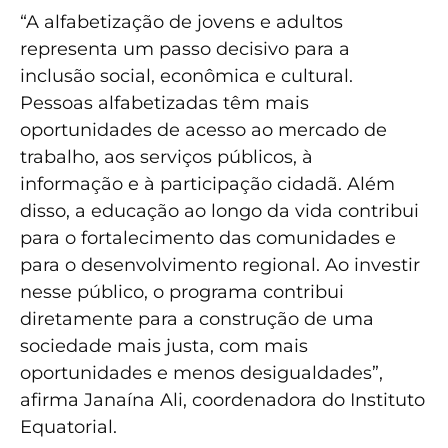
“A alfabetização de jovens e adultos
representa um passo decisivo para a
inclusão social, econômica e cultural.
Pessoas alfabetizadas têm mais
oportunidades de acesso ao mercado de
trabalho, aos serviços públicos, à
informação e à participação cidadã. Além
disso, a educação ao longo da vida contribui
para o fortalecimento das comunidades e
para o desenvolvimento regional. Ao investir
nesse público, o programa contribui
diretamente para a construção de uma
sociedade mais justa, com mais
oportunidades e menos desigualdades”,
afirma Janaína Ali, coordenadora do Instituto
Equatorial.