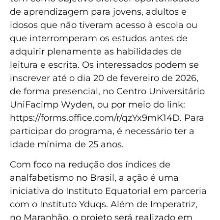
de aprendizagem para jovens, adultos e
idosos que não tiveram acesso à escola ou
que interromperam os estudos antes de
adquirir plenamente as habilidades de
leitura e escrita. Os interessados podem se
inscrever até o dia 20 de fevereiro de 2026,
de forma presencial, no Centro Universitário
UniFacimp Wyden, ou por meio do link:
https://forms.office.com/r/qzYx9mK14D. Para
participar do programa, é necessário ter a
idade mínima de 25 anos.
Com foco na redução dos índices de
analfabetismo no Brasil, a ação é uma
iniciativa do Instituto Equatorial em parceria
com o Instituto Yduqs. Além de Imperatriz,
no Maranhão, o projeto será realizado em