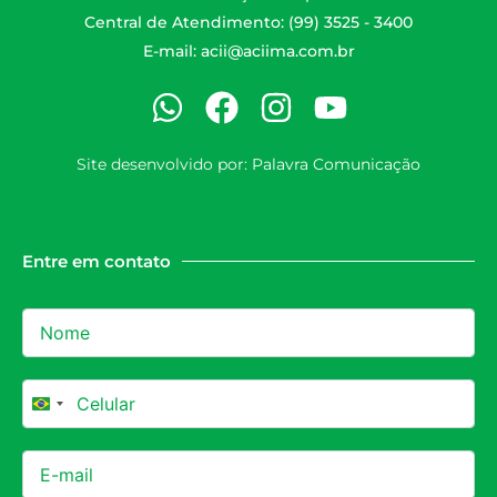
Central de Atendimento: (99) 3525 - 3400
E-mail:
acii@aciima.com.br
Site desenvolvido por:
Palavra Comunicação
Entre em contato
Brazil +55