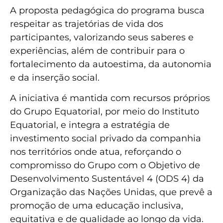
A proposta pedagógica do programa busca
respeitar as trajetórias de vida dos
participantes, valorizando seus saberes e
experiências, além de contribuir para o
fortalecimento da autoestima, da autonomia
e da inserção social.
A iniciativa é mantida com recursos próprios
do Grupo Equatorial, por meio do Instituto
Equatorial, e integra a estratégia de
investimento social privado da companhia
nos territórios onde atua, reforçando o
compromisso do Grupo com o Objetivo de
Desenvolvimento Sustentável 4 (ODS 4) da
Organização das Nações Unidas, que prevê a
promoção de uma educação inclusiva,
equitativa e de qualidade ao longo da vida.