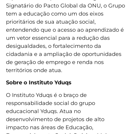
Signatário do Pacto Global da ONU, o Grupo
tem a educação como um dos eixos
prioritários de sua atuação social,
entendendo que o acesso ao aprendizado é
um vetor essencial para a redução das
desigualdades, o fortalecimento da
cidadania e a ampliação de oportunidades
de geração de emprego e renda nos
territórios onde atua.
Sobre o Instituto Yduqs
O Instituto Yduqs é o braço de
responsabilidade social do grupo
educacional Yduqs. Atua no
desenvolvimento de projetos de alto
impacto nas áreas de Educação,