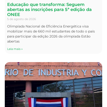
Educação que transforma: Seguem
abertas as inscrições para 5ª edição da
ONEE
5 de agosto de 2026
Olimpíada Nacional de Eficiência Energética visa
mobilizar mais de 660 mil estudantes de todo o país
para participar da edição 2026 da olimpíada Estão
abertas
Leia mais »