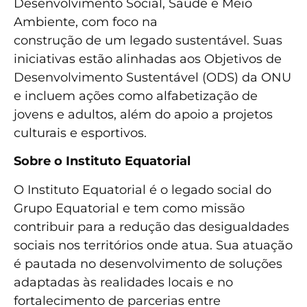
Desenvolvimento Social, Saúde e Meio
Ambiente, com foco na
construção de um legado sustentável. Suas
iniciativas estão alinhadas aos Objetivos de
Desenvolvimento Sustentável (ODS) da ONU
e incluem ações como alfabetização de
jovens e adultos, além do apoio a projetos
culturais e esportivos.
Sobre o Instituto Equatorial
O Instituto Equatorial é o legado social do
Grupo Equatorial e tem como missão
contribuir para a redução das desigualdades
sociais nos territórios onde atua. Sua atuação
é pautada no desenvolvimento de soluções
adaptadas às realidades locais e no
fortalecimento de parcerias entre