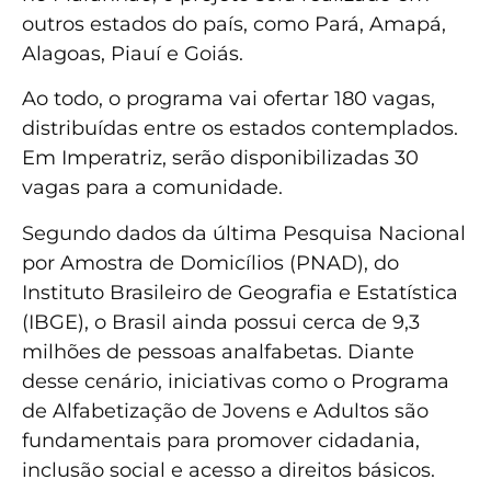
outros estados do país, como Pará, Amapá,
Alagoas, Piauí e Goiás.
Ao todo, o programa vai ofertar 180 vagas,
distribuídas entre os estados contemplados.
Em Imperatriz, serão disponibilizadas 30
vagas para a comunidade.
Segundo dados da última Pesquisa Nacional
por Amostra de Domicílios (PNAD), do
Instituto Brasileiro de Geografia e Estatística
(IBGE), o Brasil ainda possui cerca de 9,3
milhões de pessoas analfabetas. Diante
desse cenário, iniciativas como o Programa
de Alfabetização de Jovens e Adultos são
fundamentais para promover cidadania,
inclusão social e acesso a direitos básicos.