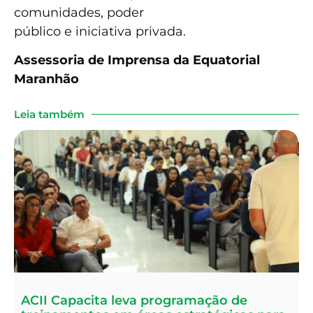
comunidades, poder
público e iniciativa privada.
Assessoria de Imprensa da Equatorial
Maranhão
Leia também
ACII Capacita leva programação de