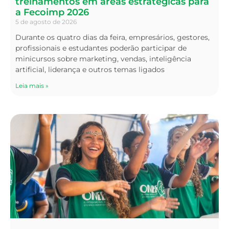
treinamentos em áreas estratégicas para
a Fecoimp 2026
5 de agosto de 2026
Durante os quatro dias da feira, empresários, gestores,
profissionais e estudantes poderão participar de
minicursos sobre marketing, vendas, inteligência
artificial, liderança e outros temas ligados
Leia mais »