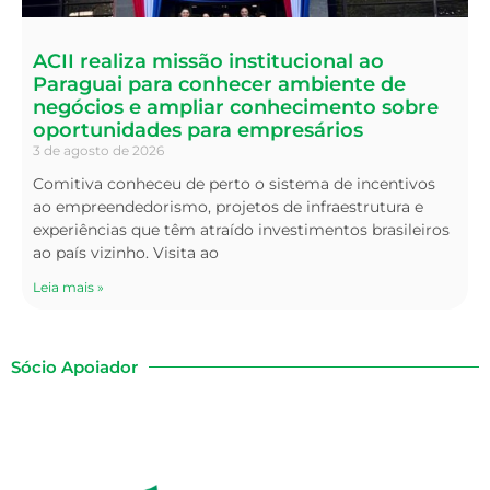
ACII realiza missão institucional ao
Paraguai para conhecer ambiente de
negócios e ampliar conhecimento sobre
oportunidades para empresários
3 de agosto de 2026
Comitiva conheceu de perto o sistema de incentivos
ao empreendedorismo, projetos de infraestrutura e
experiências que têm atraído investimentos brasileiros
ao país vizinho. Visita ao
Leia mais »
Sócio Apoiador