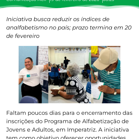
Iniciativa busca reduzir os índices de
analfabetismo no país; prazo termina em 20
de fevereiro
Faltam poucos dias para o encerramento das
inscrições do Programa de Alfabetização de
Jovens e Adultos, em Imperatriz. A iniciativa
tem como objetivo oferecer oportunidades