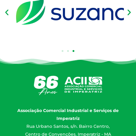
Associação Comercial Industrial e Serviços de
Imperatriz
Rua Urbano Santos, s/n. Bairro Centro,
Centro de Convenções. Imperatriz - MA