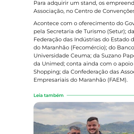
Para adquirir um stand, os empreend
Associação, no Centro de Convenções
Acontece com o oferecimento do Gover
pela Secretaria de Turismo (Setur); 
Federação das Indústrias do Estado 
do Maranhão (Fecomércio); do Banco d
Universidade Ceuma; da Suzano Papel
da Unimed; conta ainda com o apoio 
Shopping; da Confederação das Assoc
Empresariais do Maranhão (FAEM).
Leia também