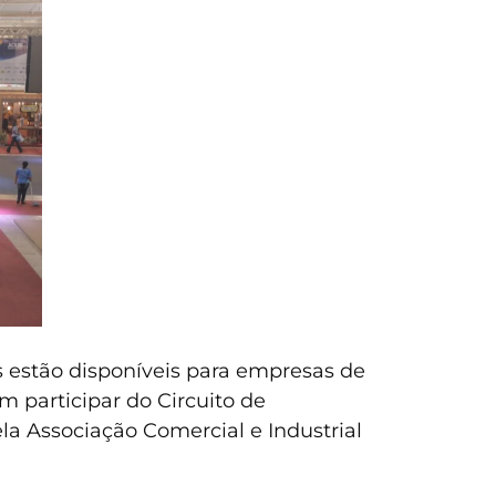
s estão disponíveis para empresas de
 participar do Circuito de
la Associação Comercial e Industrial