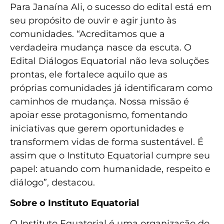
Para Janaína Ali, o sucesso do edital está em
seu propósito de ouvir e agir junto às
comunidades. “Acreditamos que a
verdadeira mudança nasce da escuta. O
Edital Diálogos Equatorial não leva soluções
prontas, ele fortalece aquilo que as
próprias comunidades já identificaram como
caminhos de mudança. Nossa missão é
apoiar esse protagonismo, fomentando
iniciativas que gerem oportunidades e
transformem vidas de forma sustentável. É
assim que o Instituto Equatorial cumpre seu
papel: atuando com humanidade, respeito e
diálogo”, destacou.
Sobre o Instituto Equatorial
O Instituto Equatorial é uma organização do