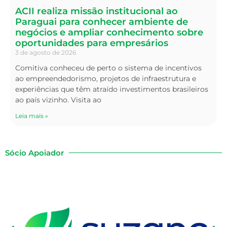
ACII realiza missão institucional ao
Paraguai para conhecer ambiente de
negócios e ampliar conhecimento sobre
oportunidades para empresários
3 de agosto de 2026
Comitiva conheceu de perto o sistema de incentivos
ao empreendedorismo, projetos de infraestrutura e
experiências que têm atraído investimentos brasileiros
ao país vizinho. Visita ao
Leia mais »
Sócio Apoiador