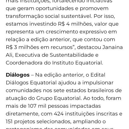
mais instituições, fortalecendo iniciativas
que geram oportunidades e promovem
transformação social sustentável. Por isso,
estamos investindo R$ 4 milhões, valor que
representa um crescimento expressivo em
relação a edição anterior, que contou com
R$ 3 milhões em recursos”, destacou Janaina
Ali, Executiva de Sustentabilidade e
Coordenadora do Instituto Equatorial.
Diálogos
– Na edição anterior, o Edital
Diálogos Equatorial ajudou a impulsionar
comunidades nos sete estados brasileiros de
atuação do Grupo Equatorial. Ao todo, foram
mais de 107 mil pessoas impactadas
diretamente, com 424 instituições inscritas e
151 projetos selecionados, ampliando o