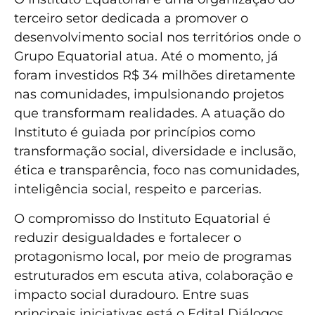
terceiro setor dedicada a promover o
desenvolvimento social nos territórios onde o
Grupo Equatorial atua. Até o momento, já
foram investidos R$ 34 milhões diretamente
nas comunidades, impulsionando projetos
que transformam realidades. A atuação do
Instituto é guiada por princípios como
transformação social, diversidade e inclusão,
ética e transparência, foco nas comunidades,
inteligência social, respeito e parcerias.
O compromisso do Instituto Equatorial é
reduzir desigualdades e fortalecer o
protagonismo local, por meio de programas
estruturados em escuta ativa, colaboração e
impacto social duradouro. Entre suas
principais iniciativas está o Edital Diálogos