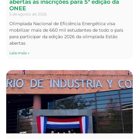
abertas as inscrições para 5ª edição da
ONEE
5 de agosto de 2026
Olimpíada Nacional de Eficiência Energética visa
mobilizar mais de 660 mil estudantes de todo o país
para participar da edição 2026 da olimpíada Estão
abertas
Leia mais »