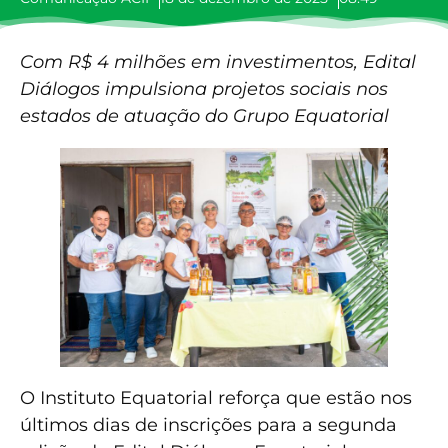
Com R$ 4 milhões em investimentos, Edital
Diálogos impulsiona projetos sociais nos
estados de atuação do Grupo Equatorial
O Instituto Equatorial reforça que estão nos
últimos dias de inscrições para a segunda