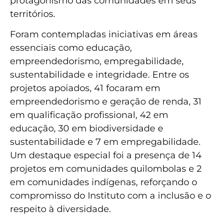
protagonismo das comunidades em seus
territórios.
Foram contempladas iniciativas em áreas
essenciais como educação,
empreendedorismo, empregabilidade,
sustentabilidade e integridade. Entre os
projetos apoiados, 41 focaram em
empreendedorismo e geração de renda, 31
em qualificação profissional, 42 em
educação, 30 em biodiversidade e
sustentabilidade e 7 em empregabilidade.
Um destaque especial foi a presença de 14
projetos em comunidades quilombolas e 2
em comunidades indígenas, reforçando o
compromisso do Instituto com a inclusão e o
respeito à diversidade.