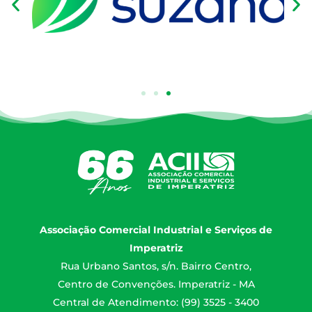
Associação Comercial Industrial e Serviços de
Imperatriz
Rua Urbano Santos, s/n. Bairro Centro,
Centro de Convenções. Imperatriz - MA
Central de Atendimento: (99) 3525 - 3400