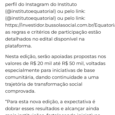
perfil do Instagram do Instituto
(@institutoequatorial) ou pelo link:
(@institutoequatorial) ou pelo link:
https://investidor.bussolasocial.com.br/Equator
as regras e critérios de participação estão
detalhados no edital disponível na
plataforma.
Nesta edição, serão apoiadas propostas nos
valores de R$ 20 mil até R$ 50 mil, voltadas
especialmente para iniciativas de base
comunitária, dando continuidade a uma
trajetória de transformação social
comprovada.
“Para esta nova edição, a expectativa é
dobrar esses resultados e alcançar ainda