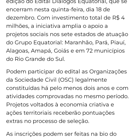
edição do Edital Diálogos Equatorial, que se
encerram nesta quinta-feira, dia 18 de
dezembro. Com investimento total de R$ 4
milhões, a iniciativa amplia o apoio a
projetos sociais nos sete estados de atuação
do Grupo Equatorial: Maranhão, Pará, Piauí,
Alagoas, Amapá, Goiás e em 72 municípios
do Rio Grande do Sul.
Podem participar do edital as Organizações
da Sociedade Civil (OSC) legalmente
constituídas há pelo menos dois anos e com
atividades comprovadas no mesmo período.
Projetos voltados à economia criativa e
ações territoriais receberão pontuações
extras no processo de seleção.
As inscrições podem ser feitas na bio do