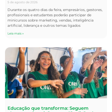
5 de agosto de 2026
Durante os quatro dias da feira, empresários, gestores,
profissionais e estudantes poderão participar de
minicursos sobre marketing, vendas, inteligência
artificial, liderança e outros temas ligados
Leia mais »
Educação que transforma: Seguem