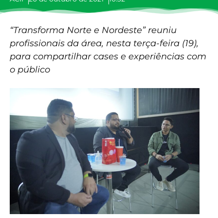
“Transforma Norte e Nordeste” reuniu
profissionais da área, nesta terça-feira (19),
para compartilhar cases e experiências com
o público