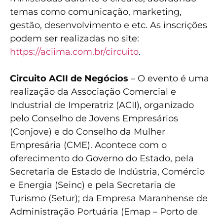
temas como comunicação, marketing,
gestão, desenvolvimento e etc. As inscrições
podem ser realizadas no site:
https://aciima.com.br/circuito
.
Circuito ACII de Negócios
– O evento é uma
realização da Associação Comercial e
Industrial de Imperatriz (ACII), organizado
pelo Conselho de Jovens Empresários
(Conjove) e do Conselho da Mulher
Empresária (CME). Acontece com o
oferecimento do Governo do Estado, pela
Secretaria de Estado de Indústria, Comércio
e Energia (Seinc) e pela Secretaria de
Turismo (Setur); da Empresa Maranhense de
Administração Portuária (Emap – Porto de