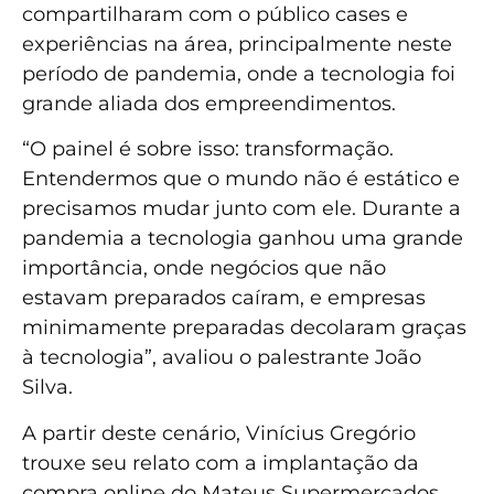
compartilharam com o público cases e
experiências na área, principalmente neste
período de pandemia, onde a tecnologia foi
grande aliada dos empreendimentos.
“O painel é sobre isso: transformação.
Entendermos que o mundo não é estático e
precisamos mudar junto com ele. Durante a
pandemia a tecnologia ganhou uma grande
importância, onde negócios que não
estavam preparados caíram, e empresas
minimamente preparadas decolaram graças
à tecnologia”, avaliou o palestrante João
Silva.
A partir deste cenário, Vinícius Gregório
trouxe seu relato com a implantação da
compra online do Mateus Supermercados