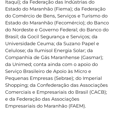
Itaqui); da Federação das Indústrias do
Estado do Maranhão (Fiema); da Federação
do Comércio de Bens, Serviços e Turismo do
Estado do Maranhão (Fecomércio); do Banco
do Nordeste e Governo Federal; do Banco do
Brasil; da Gocil Segurança e Serviços; da
Universidade Ceuma; da Suzano Papel e
Celulose; da Ilumisol Energia Solar; da
Companhia de Gás Maranhense (Gasmar);
da Unimed; conta ainda com o apoio do
Serviço Brasileiro de Apoio às Micro e
Pequenas Empresas (Sebrae); do Imperial
Shopping; da Confederação das Associações
Comerciais e Empresariais do Brasil (CACB);
e da Federação das Associações
Empresariais do Maranhão (FAEM).