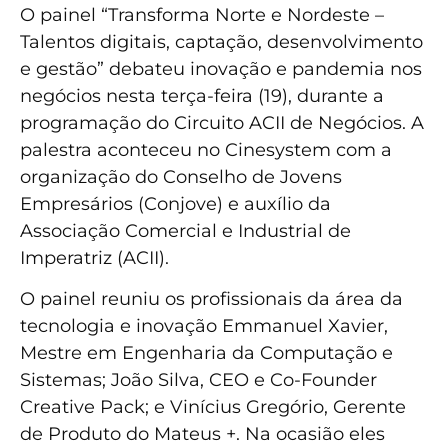
O painel “Transforma Norte e Nordeste –
Talentos digitais, captação, desenvolvimento
e gestão” debateu inovação e pandemia nos
negócios nesta terça-feira (19), durante a
programação do Circuito ACII de Negócios. A
palestra aconteceu no Cinesystem com a
organização do Conselho de Jovens
Empresários (Conjove) e auxílio da
Associação Comercial e Industrial de
Imperatriz (ACII).
O painel reuniu os profissionais da área da
tecnologia e inovação Emmanuel Xavier,
Mestre em Engenharia da Computação e
Sistemas; João Silva, CEO e Co-Founder
Creative Pack; e Vinícius Gregório, Gerente
de Produto do Mateus +. Na ocasião eles