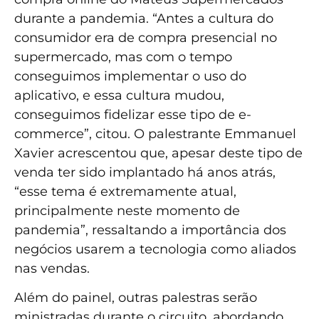
durante a pandemia. “Antes a cultura do
consumidor era de compra presencial no
supermercado, mas com o tempo
conseguimos implementar o uso do
aplicativo, e essa cultura mudou,
conseguimos fidelizar esse tipo de e-
commerce”, citou. O palestrante Emmanuel
Xavier acrescentou que, apesar deste tipo de
venda ter sido implantado há anos atrás,
“esse tema é extremamente atual,
principalmente neste momento de
pandemia”, ressaltando a importância dos
negócios usarem a tecnologia como aliados
nas vendas.
Além do painel, outras palestras serão
ministradas durante o circuito, abordando