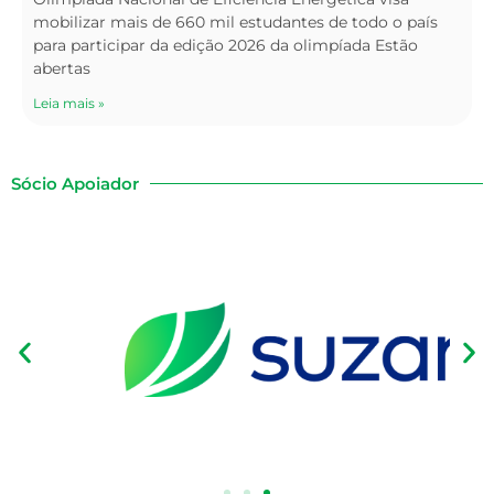
mobilizar mais de 660 mil estudantes de todo o país
para participar da edição 2026 da olimpíada Estão
abertas
Leia mais »
Sócio Apoiador