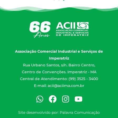
Associação Comercial Industrial e Serviços de
Imperatriz
Rua Urbano Santos, s/n. Bairro Centro,
Centro de Convenções. Imperatriz - MA
Central de Atendimento: (99) 3525 - 3400
E-mail:
acii@aciima.com.br
Site desenvolvido por:
Palavra Comunicação