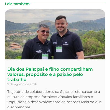
Leia também
Dia dos Pais: pai e filho compartilham
valores, propósito e a paixão pelo
trabalho
7 de agosto de 2026
Trajetória de colaboradores da Suzano reforça como a
cultura da empresa fortalece vínculos familiares e
impulsiona o desenvolvimento de pessoas Mais do que
o sobrenome