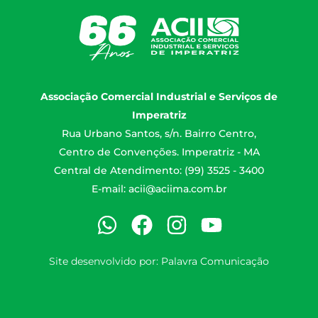
Associação Comercial Industrial e Serviços de
Imperatriz
Rua Urbano Santos, s/n. Bairro Centro,
Centro de Convenções. Imperatriz - MA
Central de Atendimento: (99) 3525 - 3400
E-mail:
acii@aciima.com.br
Site desenvolvido por:
Palavra Comunicação