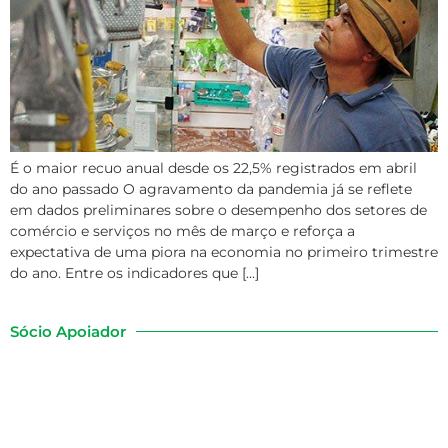
É o maior recuo anual desde os 22,5% registrados em abril
do ano passado O agravamento da pandemia já se reflete
em dados preliminares sobre o desempenho dos setores de
comércio e serviços no mês de março e reforça a
expectativa de uma piora na economia no primeiro trimestre
do ano. Entre os indicadores que […]
Sócio Apoiador