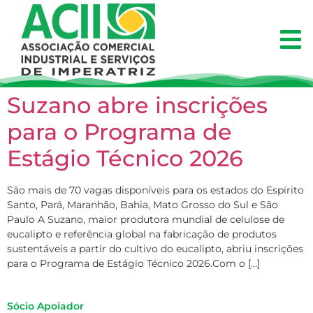
Suzano abre inscrições
para o Programa de
Estágio Técnico 2026
São mais de 70 vagas disponíveis para os estados do Espírito
Santo, Pará, Maranhão, Bahia, Mato Grosso do Sul e São
Paulo A Suzano, maior produtora mundial de celulose de
eucalipto e referência global na fabricação de produtos
sustentáveis a partir do cultivo do eucalipto, abriu inscrições
para o Programa de Estágio Técnico 2026.Com o […]
Sócio Apoiador