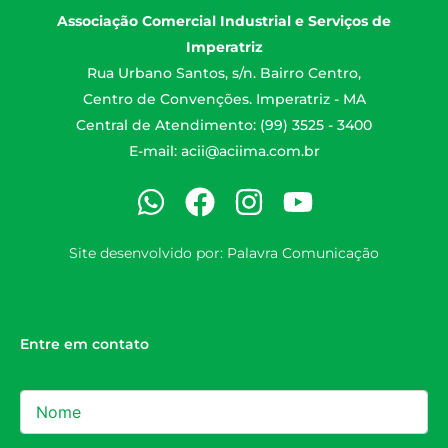
Associação Comercial Industrial e Serviços de
Imperatriz
Rua Urbano Santos, s/n. Bairro Centro,
Centro de Convenções. Imperatriz - MA
Central de Atendimento: (99) 3525 - 3400
E-mail:
acii@aciima.com.br
Site desenvolvido por:
Palavra Comunicação
Entre em contato