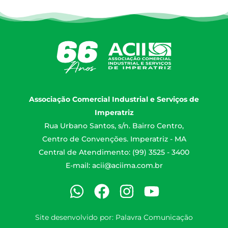
Associação Comercial Industrial e Serviços de
Imperatriz
Rua Urbano Santos, s/n. Bairro Centro,
Centro de Convenções. Imperatriz - MA
Central de Atendimento: (99) 3525 - 3400
E-mail:
acii@aciima.com.br
Site desenvolvido por:
Palavra Comunicação