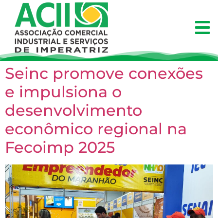
Seinc promove conexões
e impulsiona o
desenvolvimento
econômico regional na
Fecoimp 2025