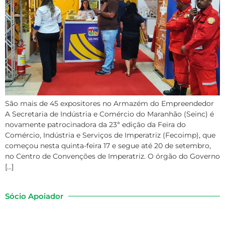
São mais de 45 expositores no Armazém do Empreendedor
A Secretaria de Indústria e Comércio do Maranhão (Seinc) é
novamente patrocinadora da 23ª edição da Feira do
Comércio, Indústria e Serviços de Imperatriz (Fecoimp), que
começou nesta quinta-feira 17 e segue até 20 de setembro,
no Centro de Convenções de Imperatriz. O órgão do Governo
[…]
Sócio Apoiador