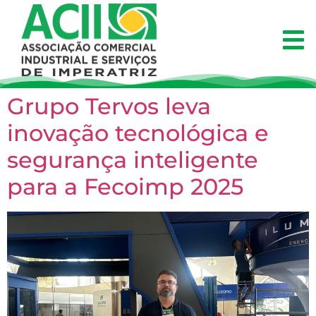
Grupo Tervos leva
inovação tecnológica e
segurança inteligente
para a Fecoimp 2025