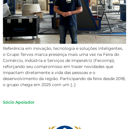
Referência em inovação, tecnologia e soluções inteligentes,
o Grupo Tervos marca presença mais uma vez na Feira do
Comércio, Indústria e Serviços de Imperatriz (Fecoimp),
reforçando seu compromisso em trazer novidades que
impactam diretamente a vida das pessoas e o
desenvolvimento da região. Participando da feira desde 2018,
o grupo chega em 2025 com um […]
Sócio Apoiador