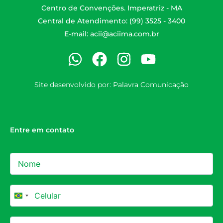
Centro de Convenções. Imperatriz - MA
Central de Atendimento: (99) 3525 - 3400
E-mail:
acii@aciima.com.br
Site desenvolvido por:
Palavra Comunicação
Entre em contato
Brazil +55