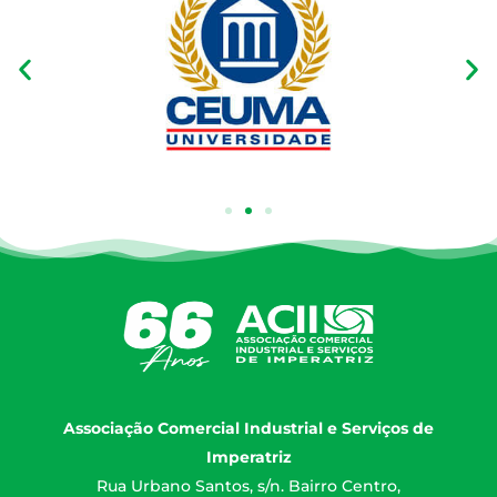
Associação Comercial Industrial e Serviços de
Imperatriz
Rua Urbano Santos, s/n. Bairro Centro,