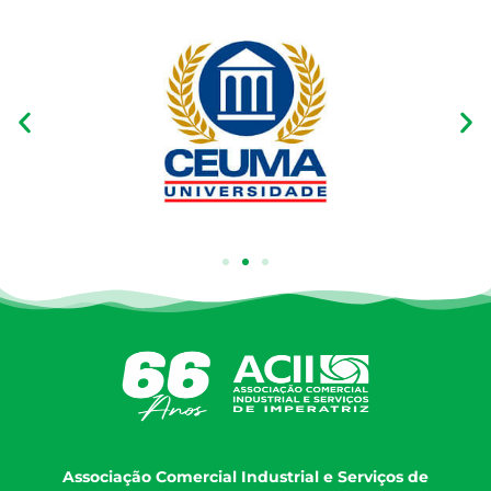
Associação Comercial Industrial e Serviços de