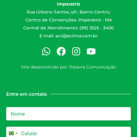
Imperatriz
Rua Urbano Santos, s/n. Bairro Centro,
Centro de Convenções. Imperatriz - MA
Central de Atendimento: (99) 3525 - 3400
E-mail:
acii@aciima.com.br
Site desenvolvido por:
Palavra Comunicação
Entre em contato
Brazil +55