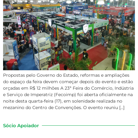
Propostas pelo Governo do Estado, reformas e ampliações
do espaço da feira devem começar depois do evento e estão
orçadas em R$ 12 milhões A 23ª Feira do Comércio, Indústria
e Serviço de Imperatriz (Fecoimp) foi aberta oficialmente na
noite desta quarta-feira (17), em solenidade realizada no
mezanino do Centro de Convenções. O evento reuniu […]
Sócio Apoiador