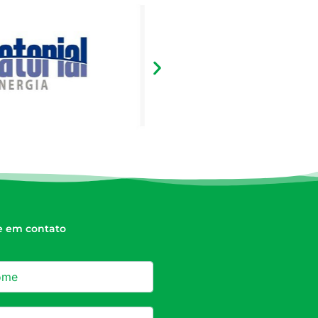
e em contato