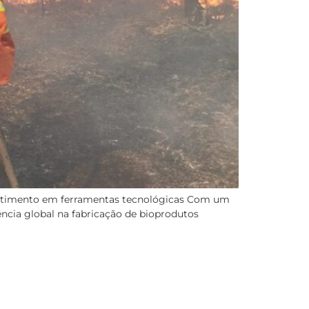
vestimento em ferramentas tecnológicas Com um
ência global na fabricação de bioprodutos