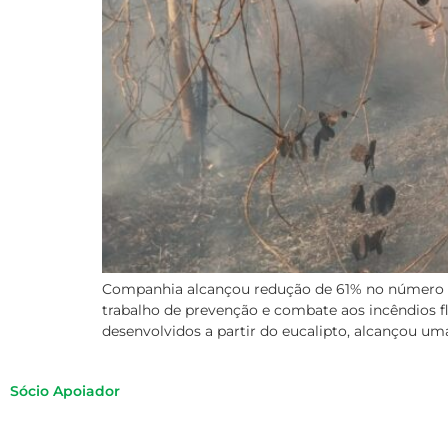
Companhia alcançou redução de 61% no número d
trabalho de prevenção e combate aos incêndios fl
desenvolvidos a partir do eucalipto, alcançou uma
Sócio Apoiador