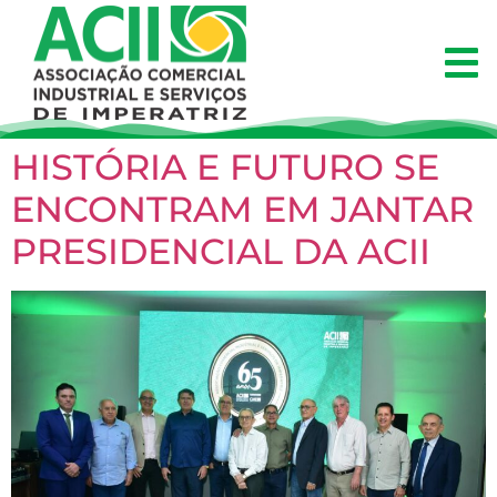
HISTÓRIA E FUTURO SE
ENCONTRAM EM JANTAR
PRESIDENCIAL DA ACII