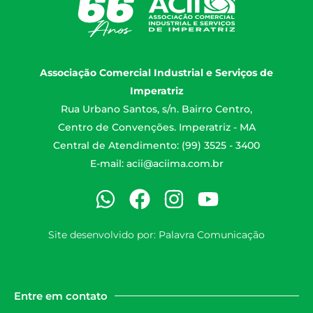
Associação Comercial Industrial e Serviços de
Imperatriz
Rua Urbano Santos, s/n. Bairro Centro,
Centro de Convenções. Imperatriz - MA
Central de Atendimento: (99) 3525 - 3400
E-mail:
acii@aciima.com.br
Site desenvolvido por:
Palavra Comunicação
Entre em contato