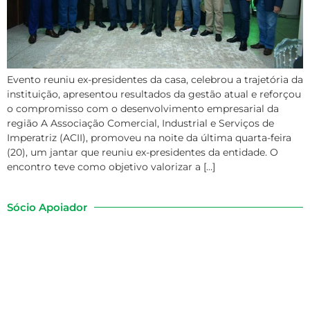
Evento reuniu ex-presidentes da casa, celebrou a trajetória da
instituição, apresentou resultados da gestão atual e reforçou
o compromisso com o desenvolvimento empresarial da
região A Associação Comercial, Industrial e Serviços de
Imperatriz (ACII), promoveu na noite da última quarta-feira
(20), um jantar que reuniu ex-presidentes da entidade. O
encontro teve como objetivo valorizar a […]
Sócio Apoiador